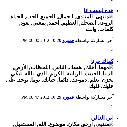
هذه ليست انا
آخر مشاركة بواسطة
قموره
29-10-2012
09:00 PM
4
كفاك حزنا
آخر مشاركة بواسطة
قموره
29-10-2012
08:47 PM
2
ابي الغالي