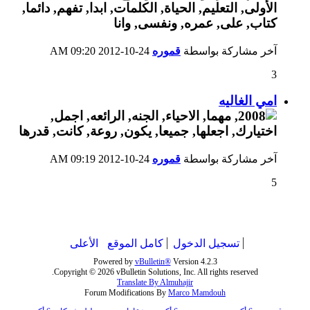
آخر مشاركة بواسطة
قموره
24-10-2012
09:20 AM
3
امي الغاليه
آخر مشاركة بواسطة
قموره
24-10-2012
09:19 AM
5
تسجيل الدخول
كامل الموقع
الأعلى
Powered by
vBulletin®
Version 4.2.3
Copyright © 2026 vBulletin Solutions, Inc. All rights reserved.
Translate By Almuhajir
Forum Modifications By
Marco Mamdouh