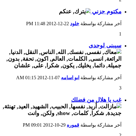
مكتوم حزني
آخر مشاركة بواسطة
خلود
22-12-2012
11:48 PM
1
سيبنى لوحدى
آخر مشاركة بواسطة
ابو اسامه
07-11-2012
01:15 AM
3
غب يا هلال من فضلك
آخر مشاركة بواسطة
قموره
29-10-2012
09:01 PM
2