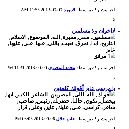
آخر مشاركة بواسطة
قموره
09-09-2013
11:55 AM
6
لااخوان ولا مسلمين
آخر مشاركة بواسطة
محمد المصري
06-09-2013
11:31 PM
5
يا مرسى عايز أقولك كلمتين
آخر مشاركة بواسطة
حاتم جلال
06-09-2013
06:05 PM
2