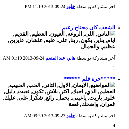
آخر مشاركة بواسطة
خلود
24-09-2013
11:19 PM
-
الشعب كان محتاج زعيم
آخر مشاركة بواسطة
هاني عبد المنعم
24-09-2013
01:10 AM
1
*****جره قلم ******
آخر مشاركة بواسطة
خلود
23-09-2013
09:59 AM
4