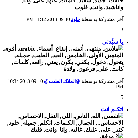
آخر مشاركة بواسطة
خلود
10-09-2013
11:12 PM
3
يا سيِّدتي
آخر مشاركة بواسطة
@الملاك الطيب@
10-09-2013
10:34
PM
5
اتكلم انت