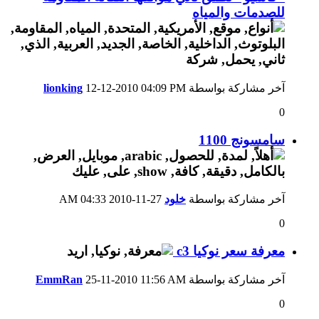
للصدمات والمياه
آخر مشاركة بواسطة
04:09 PM
12-12-2010
lionking
0
سامسونج 1100
آخر مشاركة بواسطة
خلود
27-11-2010
04:33 AM
0
معرفة سعر نوكيا c3
آخر مشاركة بواسطة
11:56 AM
25-11-2010
EmmRan
0