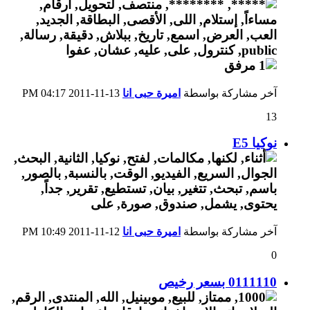
آخر مشاركة بواسطة
اميرة حبى انا
13-11-2011
04:17 PM
13
نوكيا E5
آخر مشاركة بواسطة
اميرة حبى انا
12-11-2011
10:49 PM
0
0111110 بسعر رخيص