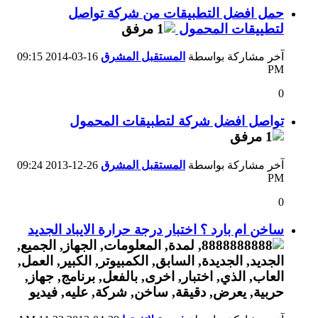
حمل افضل التطبيقات من شركة تواصل
لتطييقات المحمول
آخر مشاركة بواسطة
المستقبل المشرق
16-03-2014
09:15
PM
0
تواصل افضل شركة لتطبيقات المحمول
آخر مشاركة بواسطة
المستقبل المشرق
26-12-2013
09:24
PM
0
ساخن ام بارد ؟ اختبار درجة حرارة الايباد الجديد