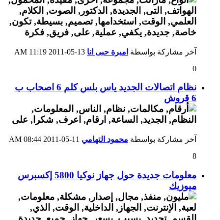
آخر مشاركة بواسطة
اميرة حبى انا
13-05-2011
11:19 AM
0
نظام اتصالات الجديد ياس بلس كلم 6 اصحاب ب
6 قروش
آخر مشاركة بواسطة
محمود التهامي
11-05-2011
08:44 AM
8
معلومات جديدة حول جهاز نوكيا 5800 إكسبرس
ميوزيك