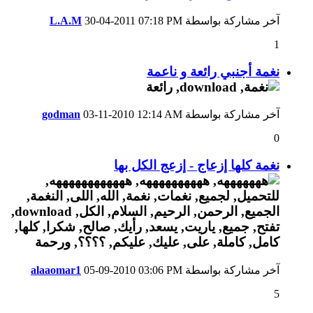
آخر مشاركة بواسطة
07:18 PM
30-04-2011
L.A.M
1
نغمة أجنبي رائعة و ناعمة
آخر مشاركة بواسطة
12:14 AM
03-11-2010
godman
0
نغمة كلها إزعاج - إزعج الكل بها
آخر مشاركة بواسطة
03:06 PM
05-09-2010
alaaomar1
5