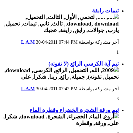
ثيمات رايقة
آخر مشاركة بواسطة
07:44 PM
30-04-2011
L.A.M
1
ثيم آية الكرسي الرائع (لا تفوته)
آخر مشاركة بواسطة
07:42 PM
30-04-2011
L.A.M
3
ثيم ورقة الشجرة الخضراء وقطرة الماء