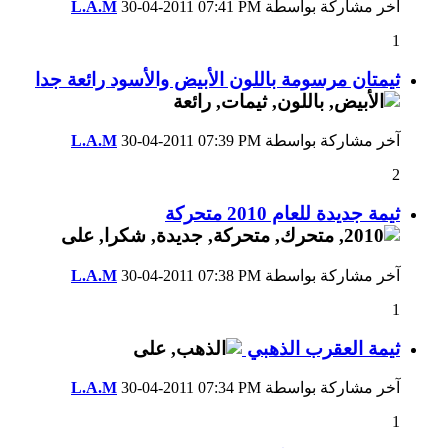
آخر مشاركة بواسطة
07:41 PM
30-04-2011
L.A.M
1
ثيمتان مرسومة باللون الأبيض والأسود رائعة جدا
آخر مشاركة بواسطة
07:39 PM
30-04-2011
L.A.M
2
ثيمة جديدة للعام 2010 متحركة
آخر مشاركة بواسطة
07:38 PM
30-04-2011
L.A.M
1
ثيمة العقرب الذهبي
آخر مشاركة بواسطة
07:34 PM
30-04-2011
L.A.M
1