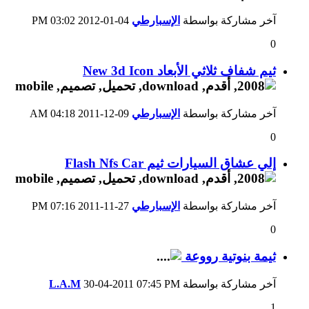
آخر مشاركة بواسطة
الإسبارطي
04-01-2012
03:02 PM
0
ثيم شفاف ثلاثي الأبعاد New 3d Icon
آخر مشاركة بواسطة
الإسبارطي
09-12-2011
04:18 AM
0
إلي عشاق السيارات ثيم Flash Nfs Car
آخر مشاركة بواسطة
الإسبارطي
27-11-2011
07:16 PM
0
ثيمة بنوتية رووعة
آخر مشاركة بواسطة
07:45 PM
30-04-2011
L.A.M
1