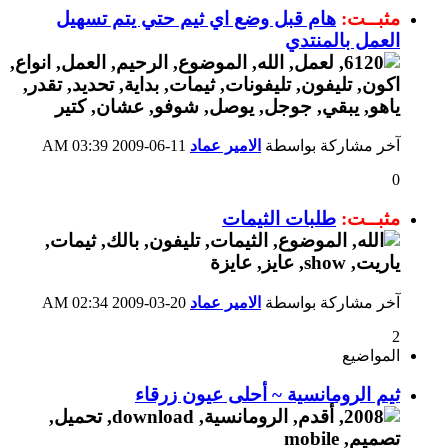
مثبــت:
هام قبل وضع اي ثيم حتي يتم تسهيل
العمل بالمنتدي
آخر مشاركة بواسطة
الامير عماد
11-06-2009
03:39 AM
0
مثبــت:
طلبات الثيمات
آخر مشاركة بواسطة
الامير عماد
20-03-2009
02:34 AM
2
المواضيع
ثيم الرومانسية ~ أحلى عيون زرقاء