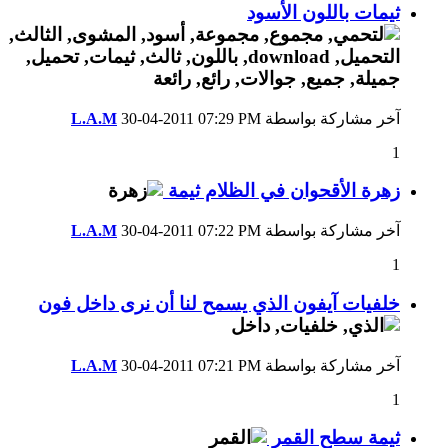
ثيمات باللون الأسود
آخر مشاركة بواسطة
07:29 PM
30-04-2011
L.A.M
1
زهرة الأقحوان في الظلام ثيمة
آخر مشاركة بواسطة
07:22 PM
30-04-2011
L.A.M
1
خلفيات آيفون الذي يسمح لنا أن نرى داخل فون
آخر مشاركة بواسطة
07:21 PM
30-04-2011
L.A.M
1
ثيمة سطح القمر