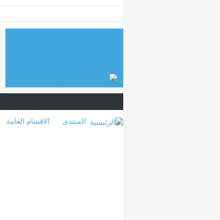
المنتدى
الاقسام العامة