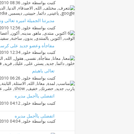
كتبت بواسطة
خلود
‏, 18-12-2010 08:36 PM
مديرتنا الجميلة اميره تعالى ونو
كتبت بواسطة
خلود
‏, 19-10-2010 12:56 AM
مفاجأه وعضو جديد على كرسى
كتبت بواسطة
خلود
‏, 18-10-2010 12:34 AM
تعالى ياهيثم
كتبت بواسطة
خلود
‏, 19-08-2010 06:26 PM
اتفضلى ياأجمل مديره
كتبت بواسطة
خلود
‏, 25-04-2010 04:12 PM
اتفضلى ياأجمل مديره
كتبت بواسطة
خلود
‏, 25-04-2010 04:04 PM