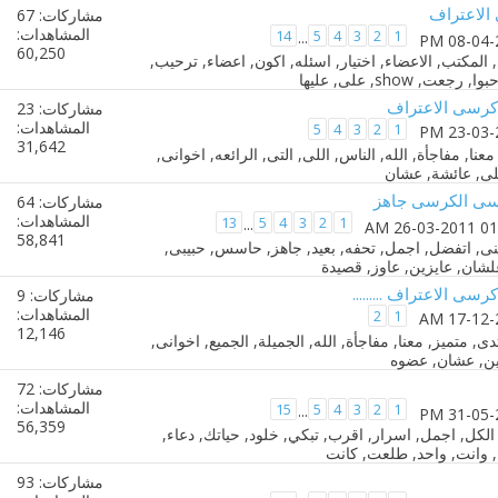
 الاعتراف
مشاركات: 67
المشاهدات:
14
5
4
3
2
1
...
60,250
 كرسى الاعتراف
مشاركات: 23
المشاهدات:
5
4
3
2
1
31,642
نسى الكرسى جاهز
مشاركات: 64
المشاهدات:
13
5
4
3
2
1
...
58,841
رسى الاعتراف .........
مشاركات: 9
المشاهدات:
2
1
12,146
مشاركات: 72
المشاهدات:
15
5
4
3
2
1
...
56,359
مشاركات: 93