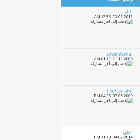
اللورد
12:56 AM
20-01-2011,
aboshabaka
01:13 AM
21-12-2009,
hemasalam
04:26 PM
07-06-2009,
خلود
11:10 PM
04-02-2014,