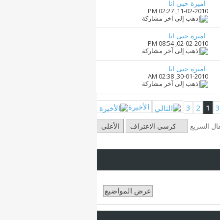
اميرة حبى انا
02:27 PM
11-02-2010,
اميرة حبى انا
08:54 PM
02-02-2010,
اميرة حبى انا
02:38 AM
30-01-2010,
الأخيرة
3
2
1
قال السريع
كرسي الاعتراف
الأعلى