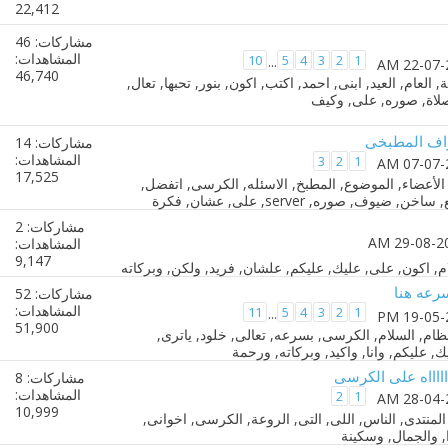
22,412
مشاركات: 46
المشاهدات:
10
5
4
3
2
1
...
46,740
اف المطبخى
مشاركات: 14
المشاهدات:
3
2
1
17,525
مشاركات: 2
المشاهدات:
9,147
سرعه هنا
مشاركات: 52
المشاهدات:
11
5
4
3
2
1
...
51,900
اااااااه على الكرسى
مشاركات: 8
المشاهدات:
2
1
10,999