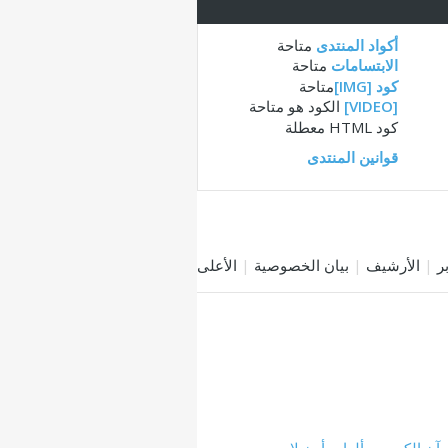
أكواد المنتدى
متاحة
الابتسامات
متاحة
كود [IMG]
متاحة
[VIDEO]
الكود هو
متاحة
كود HTML
معطلة
قوانين المنتدى
|
الأرشيف
|
بيان الخصوصية
|
الأعلى