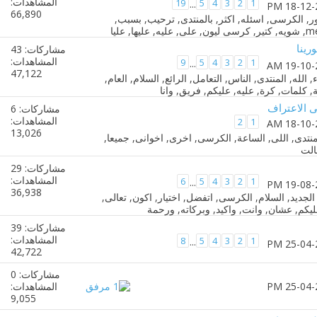
المشاهدات:
19
5
4
3
2
1
...
66,890
رينا
مشاركات: 43
المشاهدات:
9
5
4
3
2
1
...
47,122
 الاعتراف
مشاركات: 6
المشاهدات:
2
1
13,026
مشاركات: 29
المشاهدات:
6
5
4
3
2
1
...
36,938
مشاركات: 39
المشاهدات:
8
5
4
3
2
1
...
42,722
مشاركات: 0
المشاهدات:
9,055