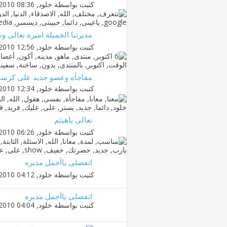
كتبت بواسطة
خلود
‏, 18-12-2010 08:36 PM
مديرتنا الجميلة اميره تعالى ونو
كتبت بواسطة
خلود
‏, 19-10-2010 12:56 AM
مفاجأه وعضو جديد على كرسى
كتبت بواسطة
خلود
‏, 18-10-2010 12:34 AM
تعالى ياهيثم
كتبت بواسطة
خلود
‏, 19-08-2010 06:26 PM
اتفضلى ياأجمل مديره
كتبت بواسطة
خلود
‏, 25-04-2010 04:12 PM
اتفضلى ياأجمل مديره
كتبت بواسطة
خلود
‏, 25-04-2010 04:04 PM