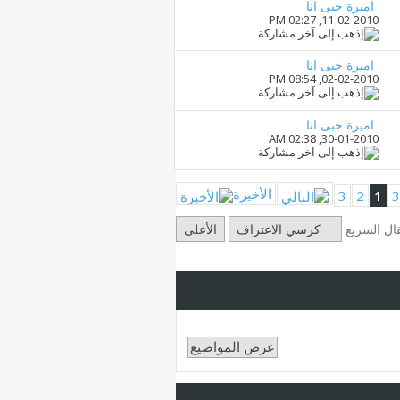
اميرة حبى انا
02:27 PM
11-02-2010,
اميرة حبى انا
08:54 PM
02-02-2010,
اميرة حبى انا
02:38 AM
30-01-2010,
الأخيرة
3
2
1
قال السريع
كرسي الاعتراف
الأعلى