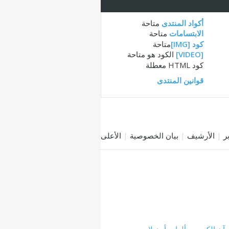
أكواد المنتدى
متاحة
الابتسامات
متاحة
كود [IMG]
متاحة
[VIDEO]
الكود هو
متاحة
كود HTML
معطلة
قوانين المنتدى
|
الأرشيف
|
بيان الخصوصية
|
الأعلى