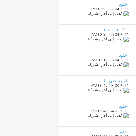
خلود
03:56 PM
22-04-2011,
nouran_111
02:52 AM
06-04-2011,
خلود
12:12 AM
06-04-2011,
اميرة حبى انا
06:47 PM
23-03-2011,
خلود
02:48 PM
24-01-2011,
خلود