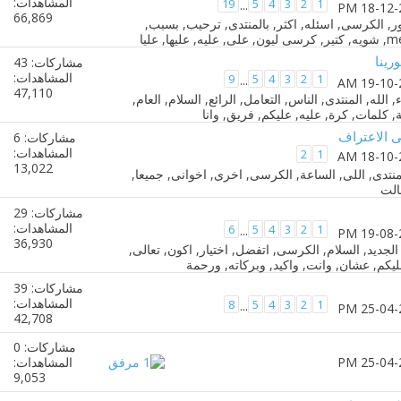
المشاهدات:
19
5
4
3
2
1
...
66,869
رينا
مشاركات: 43
المشاهدات:
9
5
4
3
2
1
...
47,110
 الاعتراف
مشاركات: 6
المشاهدات:
2
1
13,022
مشاركات: 29
المشاهدات:
6
5
4
3
2
1
...
36,930
مشاركات: 39
المشاهدات:
8
5
4
3
2
1
...
42,708
مشاركات: 0
المشاهدات:
9,053