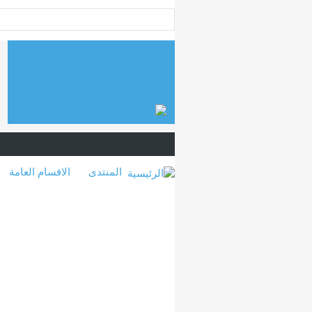
المنتدى
الاقسام العامة