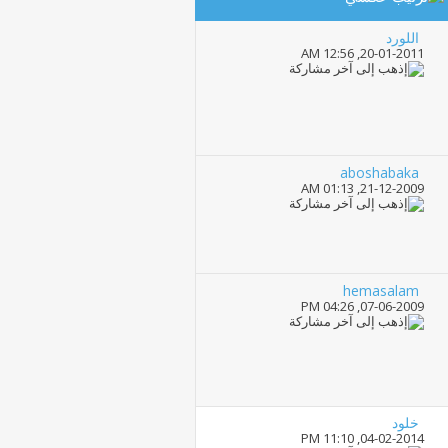
اللورد
12:56 AM
20-01-2011,
aboshabaka
01:13 AM
21-12-2009,
hemasalam
04:26 PM
07-06-2009,
خلود
11:10 PM
04-02-2014,