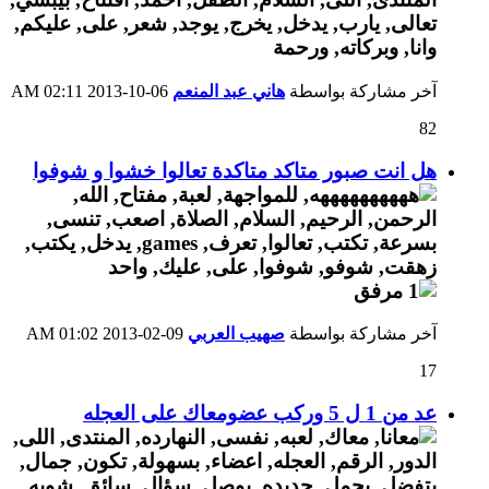
آخر مشاركة بواسطة
هاني عبد المنعم
06-10-2013
02:11 AM
82
هل انت صبور متاكد متاكدة تعالوا خشوا و شوفوا
آخر مشاركة بواسطة
صهيب العربي
09-02-2013
01:02 AM
17
عد من 1 ل 5 وركب عضومعاك على العجله