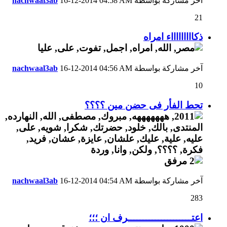
آخر مشاركة بواسطة
04:58 AM
16-12-2014
nachwaal3ab
21
ذكاااااااااء امراه
آخر مشاركة بواسطة
04:56 AM
16-12-2014
nachwaal3ab
10
تحط الفأر فى حضن مين ؟؟؟؟
آخر مشاركة بواسطة
04:54 AM
16-12-2014
nachwaal3ab
283
اعتـــــــــــــــــــــرف ان ؛؛؛