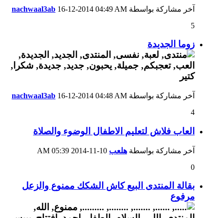
آخر مشاركة بواسطة
04:49 AM
16-12-2014
nachwaal3ab
5
زوما الجديدة
آخر مشاركة بواسطة
04:48 AM
16-12-2014
nachwaal3ab
4
العاب فلاش لتعليم الاطفال الوضوء والصلاة
آخر مشاركة بواسطة
هلعب
10-11-2014
05:39 AM
0
بقالة المنتدى البيع كاش الشكك ممنوع والزعل
مرفوع