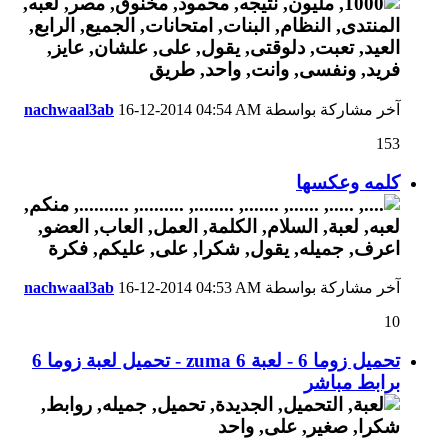
آخر مشاركة بواسطة
04:54 AM
16-12-2014
nachwaal3ab
153
كلمه وعكسها
آخر مشاركة بواسطة
04:53 AM
16-12-2014
nachwaal3ab
10
تحميل زوما 6 - لعبة zuma 6 - تحميل لعبة زوما 6
برابط مباشر