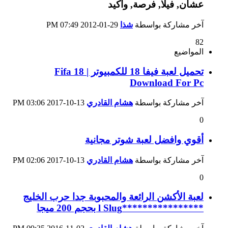
آخر مشاركة بواسطة
شذا
29-01-2012
07:49 PM
82
المواضيع
تحميل لعبة فيفا 18 للكمبيوتر | Fifa 18
Download For Pc
آخر مشاركة بواسطة
هشام القادري
13-10-2017
03:06 PM
0
أقوي وافضل لعبة شوتر مجانية
آخر مشاركة بواسطة
هشام القادري
13-10-2017
02:06 PM
0
لعبة الأكشن الرائعة والمحبوبة جدا حرب الخليج
****************l Slug بحجم 200 ميجا