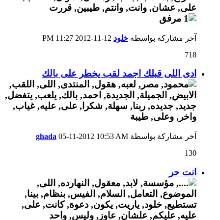
آخر مشاركة بواسطة
خلود
12-11-2012
11:27 PM
718
ادى اللى قبلك اجمد لقب يخطر على بالك
آخر مشاركة بواسطة
10:53 AM
05-11-2012
ghada
130
انت حر