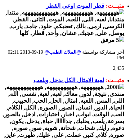
مثبــت:
قطر الموت اوعى القطر
آخر مشاركة بواسطة
@الملاك الطيب@
19-09-2013
02:11
PM
2,435
مثبــت:
لعبة الامثال الكل يدخل ويلعب