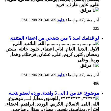
آخر مشاركة بواسطة
خلود
09-01-2013
11:08 PM
325
لو قدامك اسد ؟ مين بتضحي من اعضاء المتتدى
آخر مشاركة بواسطة
خلود
09-01-2013
11:06 PM
486
موضوع: عد من 1 الى 5 واهدى ورده لعضو بتحبه