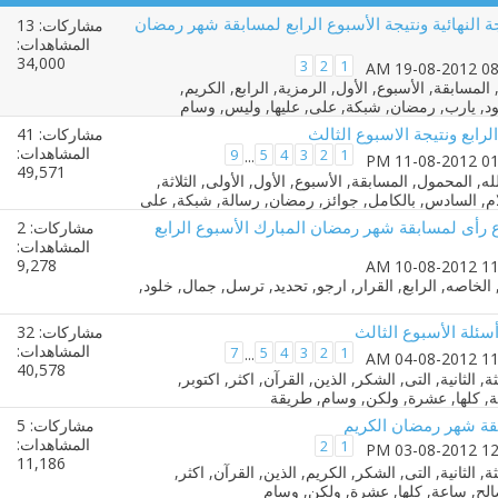
جة النهائية ونتيجة الأسبوع الرابع لمسابقة شهر رمضان
مشاركات: 13
المشاهدات:
34,000
3
2
1
ابع ونتيجة الاسبوع الثالث
مشاركات: 41
المشاهدات:
9
5
4
3
2
1
...
49,571
 رأى لمسابقة شهر رمضان المبارك الأسبوع الرابع
مشاركات: 2
المشاهدات:
9,278
ئلة الأسبوع الثالث
مشاركات: 32
المشاهدات:
7
5
4
3
2
1
...
40,578
بقة شهر رمضان الكريم
مشاركات: 5
المشاهدات:
2
1
11,186