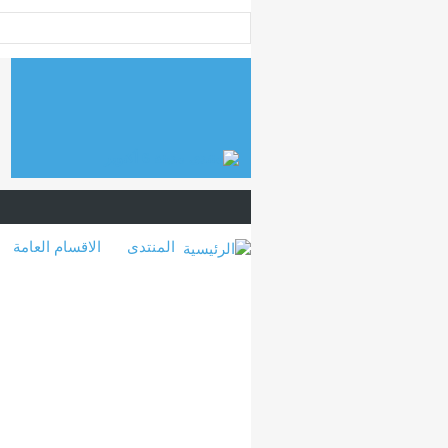
المنتدى
الاقسام العامة