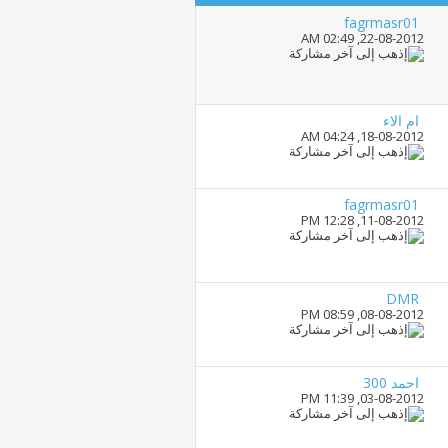
fagrmasr01
02:49 AM
22-08-2012,
ام الاء
04:24 AM
18-08-2012,
fagrmasr01
12:28 PM
11-08-2012,
DMR
08:59 PM
08-08-2012,
احمد 300
11:39 PM
03-08-2012,