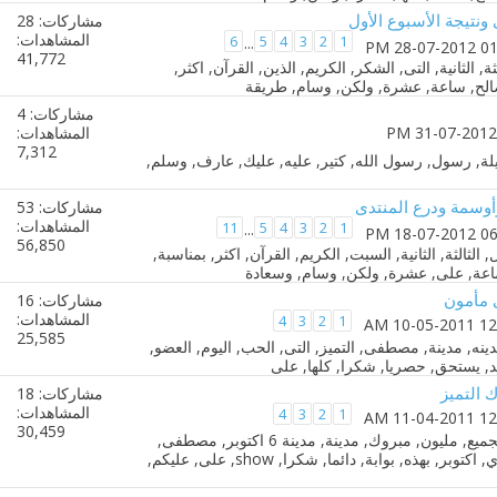
ونتيجة الأسبوع الأول
مشاركات: 28
المشاهدات:
6
5
4
3
2
1
...
41,772
مشاركات: 4
المشاهدات:
7,312
سمة ودرع المنتدى
مشاركات: 53
المشاهدات:
11
5
4
3
2
1
...
56,850
مأمون
مشاركات: 16
المشاهدات:
4
3
2
1
25,585
 التميز
مشاركات: 18
المشاهدات:
4
3
2
1
30,459