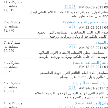
ن
مشاركات: 11
المشاهدات:
3
2
1
17,315
 هام ارجو من الجميع المشاركة
مشاركات: 7
المشاهدات:
2
1
12,770
المنتدى
مشاركات: 7
المشاهدات:
2
1
12,020
ثة ( المسابقة الدينية )
مشاركات: 4
المشاهدات:
8,072
ية ( المسابقة الدينية )
مشاركات: 6
المشاهدات:
2
1
10,602
لى (المسابقة الدينية)
مشاركات: 15
المشاهدات:
4
3
2
1