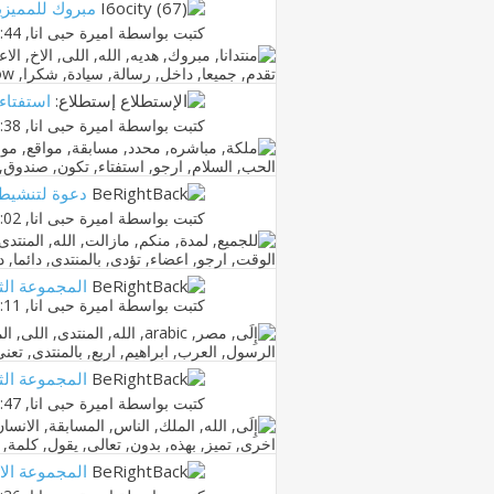
مبروك للمميزي
كتبت بواسطة
اميرة حبى انا
‏, 06-03-2011 09:44 PM
إستطلاع:
استفتاء
كتبت بواسطة
اميرة حبى انا
‏, 23-02-2011 04:38 AM
دعوة لتنشيط 
كتبت بواسطة
اميرة حبى انا
‏, 20-02-2011 02:02 AM
المجموعة الثال
كتبت بواسطة
اميرة حبى انا
‏, 12-02-2011 04:11 PM
المجموعة الثان
كتبت بواسطة
اميرة حبى انا
‏, 24-01-2011 12:47 AM
المجموعة الاو