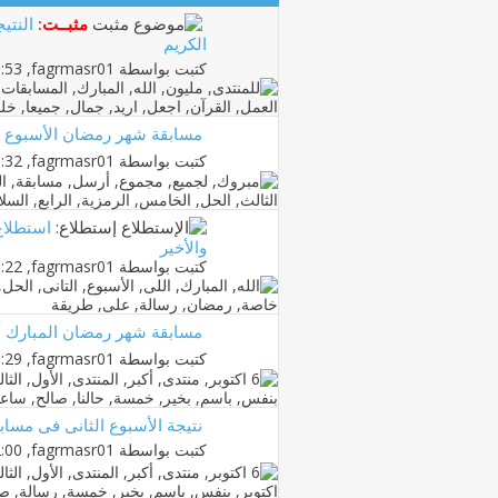
مثبــت:
النتي
الكريم
كتبت بواسطة
fagrmasr01
‏, 19-08-2012 08:53 AM
مسابقة شهر رمضان الأسبوع الر
كتبت بواسطة
fagrmasr01
‏, 11-08-2012 01:32 PM
إستطلاع:
استطلاع
والأخير
كتبت بواسطة
fagrmasr01
‏, 10-08-2012 11:22 AM
مسابقة شهر رمضان المبارك أس
كتبت بواسطة
fagrmasr01
‏, 04-08-2012 11:29 AM
نتيجة الأسبوع الثانى فى مسا
كتبت بواسطة
fagrmasr01
‏, 03-08-2012 12:00 PM