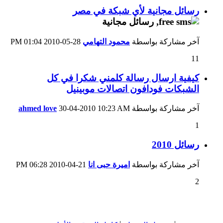
رسائل مجانية لأي شبكة في مصر
آخر مشاركة بواسطة
محمود التهامي
28-05-2010
01:04 PM
11
كيفية ارسال رسالة كلمني شكرا في كل
الشبكات فودافون اتصالات موبينيل
آخر مشاركة بواسطة
10:23 AM
30-04-2010
ahmed love
1
رسائل 2010
آخر مشاركة بواسطة
اميرة حبى انا
21-04-2010
06:28 PM
2