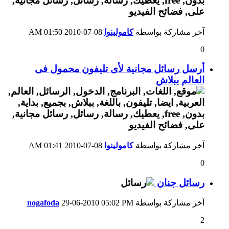
آخر مشاركة بواسطة
كامولينوا
08-07-2010
01:50 AM
0
أرسل رسائل مجانية لأى تليفون محمول فى
العالم ببلاش
آخر مشاركة بواسطة
كامولينوا
08-07-2010
01:41 AM
0
رسائل جنان
آخر مشاركة بواسطة
05:02 PM
29-06-2010
nogafoda
2