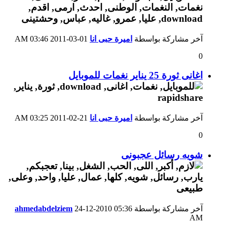
آخر مشاركة بواسطة
اميرة حبى انا
01-03-2011
03:46 AM
0
اغانى ثورة 25 يناير نغمات للموبايل
آخر مشاركة بواسطة
اميرة حبى انا
21-02-2011
03:25 AM
0
شويه رسائل عجبونى
آخر مشاركة بواسطة
05:36
24-12-2010
ahmedabdelziem
AM