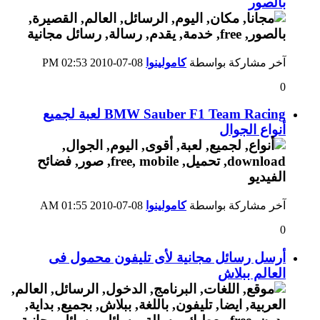
بالصور
آخر مشاركة بواسطة
كامولينوا
08-07-2010
02:53 PM
0
BMW Sauber F1 Team Racing لعبة لجميع
أنواع الجوال
آخر مشاركة بواسطة
كامولينوا
08-07-2010
01:55 AM
0
أرسل رسائل مجانية لأى تليفون محمول فى
العالم ببلاش