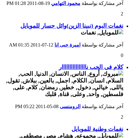
آخر مشاركة بواسطة
محمود التهامي
19-08-2011
01:28 PM
2
نغمات البوم (نبينا الزين)وائل جسار للموبايل
آخر مشاركة بواسطة
اميرة حبى انا
12-07-2011
01:35 AM
0
كلام فى الحب ناااااااااااااااار
آخر مشاركة بواسطة
الرومنسى
08-05-2011
05:22 PM
2
نغمات وطنية للموبايل