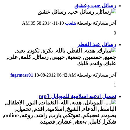
رسائل حب وعشق
آخر مشاركة بواسطة
هلعب
10-11-2014
05:58 AM
0
رسائل عيد الفطر
آخر مشاركة بواسطة
06:42 AM
18-08-2012
fagrmasr01
1
تحميل ادعيه اسلامية للموبايل mp3