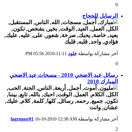
0
الرسايل للحجاج
آخر مشاركة بواسطة
خلود
11-11-2010
05:56 PM
0
رسائل عيد الاضحي 2010 - مسجات عيد الاضحي
المبارك 2010
آخر مشاركة بواسطة
12:38 AM
16-10-2010
fagrmasr01
2