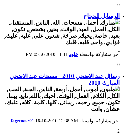
0
الرسايل للحجاج
آخر مشاركة بواسطة
خلود
11-11-2010
05:56 PM
0
رسائل عيد الاضحي 2010 - مسجات عيد الاضحي
المبارك 2010
آخر مشاركة بواسطة
12:38 AM
16-10-2010
fagrmasr01
2