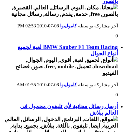
بالصور
آخر مشاركة بواسطة
كامولينوا
08-07-2010
02:53 PM
0
BMW Sauber F1 Team Racing لعبة لجميع
أنواع الجوال
آخر مشاركة بواسطة
كامولينوا
08-07-2010
01:55 AM
0
أرسل رسائل مجانية لأى تليفون محمول فى
العالم ببلاش