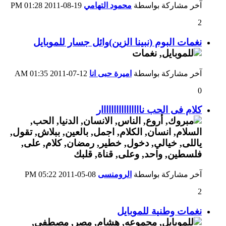
آخر مشاركة بواسطة
محمود التهامي
19-08-2011
01:28 PM
2
نغمات البوم (نبينا الزين)وائل جسار للموبايل
آخر مشاركة بواسطة
اميرة حبى انا
12-07-2011
01:35 AM
0
كلام فى الحب ناااااااااااااااار
آخر مشاركة بواسطة
الرومنسى
08-05-2011
05:22 PM
2
نغمات وطنية للموبايل