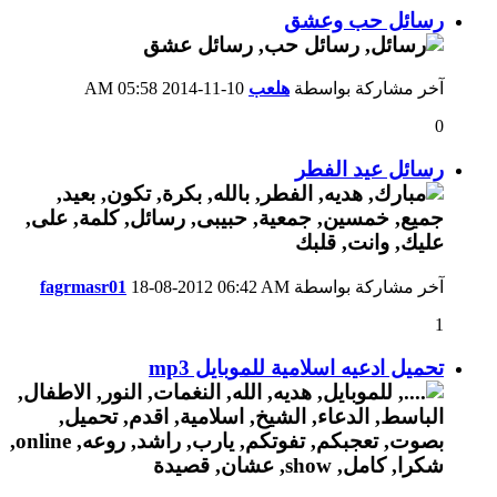
رسائل حب وعشق
آخر مشاركة بواسطة
هلعب
10-11-2014
05:58 AM
0
رسائل عيد الفطر
آخر مشاركة بواسطة
06:42 AM
18-08-2012
fagrmasr01
1
تحميل ادعيه اسلامية للموبايل mp3