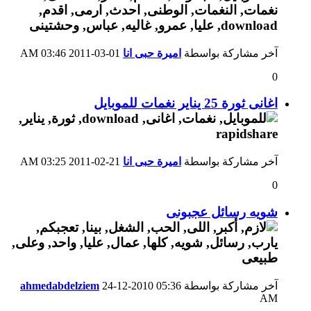
آخر مشاركة بواسطة
اميرة حبى انا
01-03-2011
03:46 AM
0
اغانى ثورة 25 يناير نغمات للموبايل
آخر مشاركة بواسطة
اميرة حبى انا
21-02-2011
03:25 AM
0
شويه رسائل عجبونى
آخر مشاركة بواسطة
05:36
24-12-2010
ahmedabdelziem
AM