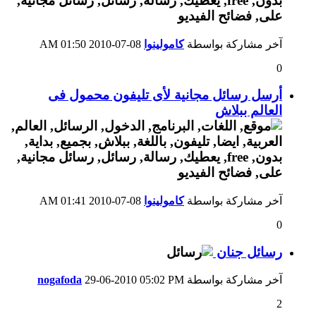
آخر مشاركة بواسطة
كامولينوا
08-07-2010
01:50 AM
0
أرسل رسائل مجانية لأى تليفون محمول فى
العالم ببلاش
آخر مشاركة بواسطة
كامولينوا
08-07-2010
01:41 AM
0
رسائل جنان
آخر مشاركة بواسطة
05:02 PM
29-06-2010
nogafoda
2