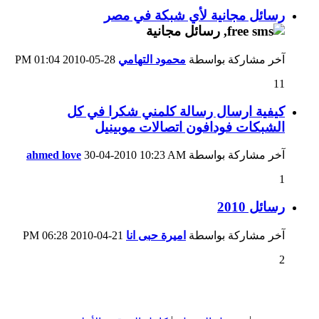
رسائل مجانية لأي شبكة في مصر
آخر مشاركة بواسطة
محمود التهامي
28-05-2010
01:04 PM
11
كيفية ارسال رسالة كلمني شكرا في كل
الشبكات فودافون اتصالات موبينيل
آخر مشاركة بواسطة
10:23 AM
30-04-2010
ahmed love
1
رسائل 2010
آخر مشاركة بواسطة
اميرة حبى انا
21-04-2010
06:28 PM
2