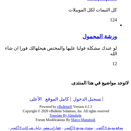
كل الثيمات لكل الموبيلات
124
ورشة المحمول
لو عندك مشكلة قولنا عليها والمختص هيحلهالك فورا ان شاء
الله
12
لاتوجد مواضيع في هذا المنتدى.
تسجيل الدخول
كامل الموقع
الأعلى
Powered by
vBulletin®
Version 4.2.3
Copyright © 2026 vBulletin Solutions, Inc. All rights reserved.
Translate By Almuhajir
Forum Modifications By
Marco Mamdouh
موقع مدينة 6 أكتوبر
-
منتدى مدينة 6 أكتوبر
-
عقارات مصر
-
دليل شركات 6 أكتوبر
-