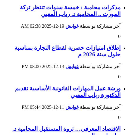
مذكرات محامية : خمسة سنوات تنتظر تركة
المورث .. المحامية د. رباب المعبي
آخر مشاركة بواسطة
غوايش
19-12-2025
02:38 AM
0
إطلاق امتيازات حصرية لقطاع التجارة بمناسبة
حلول سنة 2026 م
آخر مشاركة بواسطة
غوايش
13-12-2025
08:00 PM
0
ورشة عمل المهارات القانونية الأساسية تقديم
الدكتورة رباب المعبي
آخر مشاركة بواسطة
غوايش
11-12-2025
05:44 PM
0
الاقتصاد المعرفي… ثروة المستقبل المحامية د.