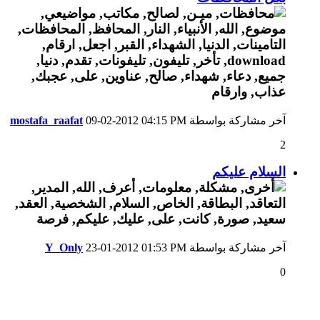
آخر مشاركة بواسطة
04:15 PM
09-02-2012
mostafa_raafat
2
السلام عليكم
آخر مشاركة بواسطة
01:53 PM
23-01-2012
Y_Only
0