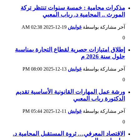
مذكرات محامية : خمسة سنوات تنتظر تركة
المورث .. المحامية د. رباب المعبي
آخر مشاركة بواسطة
غوايش
19-12-2025
02:38 AM
0
إطلاق امتيازات حصرية لقطاع التجارة بمناسبة
حلول سنة 2026 م
آخر مشاركة بواسطة
غوايش
13-12-2025
08:00 PM
0
ورشة عمل المهارات القانونية الأساسية تقديم
الدكتورة رباب المعبي
آخر مشاركة بواسطة
غوايش
11-12-2025
05:44 PM
0
الاقتصاد المعرفي… ثروة المستقبل المحامية د.