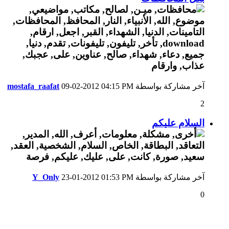
آخر مشاركة بواسطة
04:15 PM
09-02-2012
mostafa_raafat
2
السلام عليكم
آخر مشاركة بواسطة
01:53 PM
23-01-2012
Y_Only
0