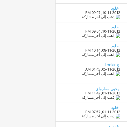
خلود
09:07 PM
10-11-2012,
خلود
09:04 PM
10-11-2012,
خلود
10:14 PM
08-11-2012,
lionking
01:45 AM
05-11-2012,
يحيى مطرواى
11:42 PM
01-11-2012,
خلود
07:57 PM
01-11-2012,
قموره