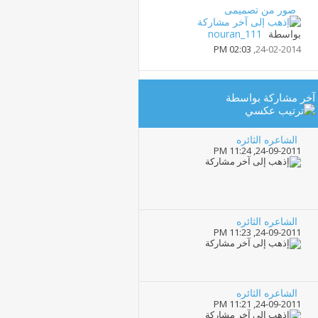
صور من تصميمى
بواسطة
nouran_111
02:03 PM
24-02-2014,
آخر مشاركة بواسطة
الشاعره الثائره
11:24 PM
24-09-2011,
الشاعره الثائره
11:23 PM
24-09-2011,
الشاعره الثائره
11:21 PM
24-09-2011,