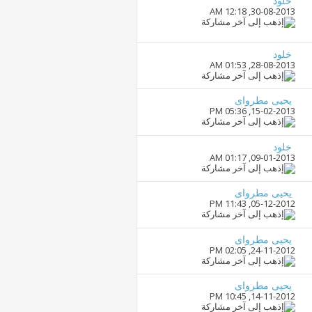
خلود
12:18 AM
30-08-2013,
خلود
01:53 AM
28-08-2013,
يحيى مطرواى
05:36 PM
15-02-2013,
خلود
01:17 AM
09-01-2013,
يحيى مطرواى
11:43 PM
05-12-2012,
يحيى مطرواى
02:05 PM
24-11-2012,
يحيى مطرواى
10:45 PM
14-11-2012,