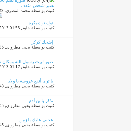
تعتبر شخص مثقف
كتبت بواسطة
محمد المصري
‏, 29-08-2013 11:43 PM
توك توك بكره
كتبت بواسطة
خلود
‏, 28-08-2013 01:53 AM
إضحك كركر
كتبت بواسطة
يحيى مطرواى
‏, 15-02-2013 05:36 PM
صور لبيت رسول الله ومكان ن
كتبت بواسطة
خلود
‏, 09-01-2013 01:17 AM
يا ترى أنفع عروسة يا ولاد
كتبت بواسطة
يحيى مطرواى
‏, 05-12-2012 11:43 PM
تذكر يا بن أدم
كتبت بواسطة
يحيى مطرواى
‏, 24-11-2012 02:05 PM
عجبى عليك يا زمن
كتبت بواسطة
يحيى مطرواى
‏, 14-11-2012 10:45 PM