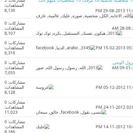
مشاركات: 2
المشاهدات:
8,130
مشاركات: 0
المشاهدات:
8,107
مشاركات: 0
المشاهدات:
6,316
زول الوحى
مشاركات: 0
المشاهدات:
7,055
مشاركات: 0
المشاهدات:
8,128
مشاركات: 0
المشاهدات:
11,023
مشاركات: 0
المشاهدات:
8,186