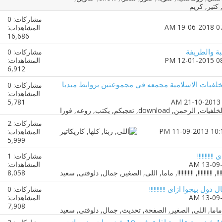
مشاركات: 0
المشاهدات:
16,686
ة والطريفة
مشاركات: 0
المشاهدات:
6,912
لفيات الاسلامية مجمعه في مجموعتين بروابط ميديا
مشاركات: 0
المشاهدات:
5,781
مشاركات: 2
المشاهدات:
5,999
!!!!!!!!!
مشاركات: 1
المشاهدات:
8,058
ل بيجوا ازاى !!!!!!!!!!!
مشاركات: 0
المشاهدات:
7,908
صوره تضم 100 شخصية عالمية اذا عرفت 10 شخصيات منهم انت