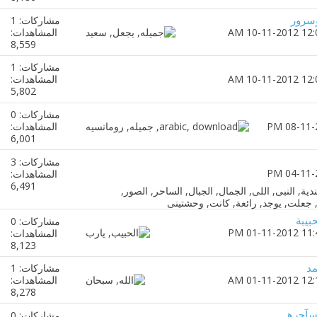
وسرور
مشاركات: 1
المشاهدات:
8,559
مشاركات: 1
المشاهدات:
5,802
مشاركات: 0
المشاهدات:
6,001
مشاركات: 3
المشاهدات:
6,491
بيبة
مشاركات: 0
المشاهدات:
8,123
مد
مشاركات: 1
المشاهدات:
8,278
لسآحرهـ
مشاركات: 0