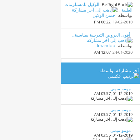
الوكيل للمستلزمات
الطبية...
بواسطة
حسن الوكيل
08:22 PM
19-02-2018,
أقوى العروض التدريبية بمناسبة...
بواسطة
lmandoo
12:07 AM
24-01-2020,
آخر مشاركة بواسطة
مومو ميمى
03:57 AM
01-12-2019,
مومو ميمى
03:57 AM
01-12-2019,
مومو ميمى
03:56 AM
01-12-2019,