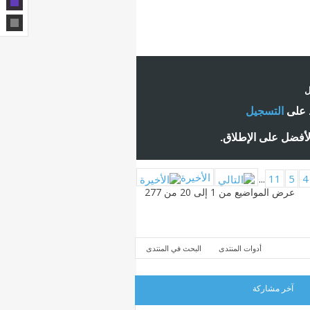
ل
ط على
التسجيل
لأفضل على الإطلاق.
الأخيرة
...
11
5
4
عرض المواضيع من 1 إلى 20 من 277
أدوات المنتدى
البحث في المنتدى
آخر مشاركة