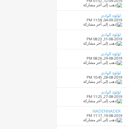
01:52 PM
12-09-2019,
لؤلؤة الوادى
11:58 PM
04-09-2019,
لؤلؤة الوادى
08:23 PM
31-08-2019,
لؤلؤة الوادى
08:26 PM
29-08-2019,
لؤلؤة الوادى
10:45 PM
28-08-2019,
لؤلؤة الوادى
11:25 PM
27-08-2019,
NADENNADER
11:17 PM
19-08-2019,