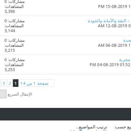
مشاركات: 0
المشاهدات:
3,396
– الثقة والأمانة والجودة
مشاركات: 0
المشاهدات:
3,144
تحدة
مشاركات: 0
المشاهدات:
3,215
مجربة
مشاركات: 0
01:52 PM
المشاهدات:
3,253
صفحة 1 من 14
1
2
3
الإنتقال السريع
يع حسب:
ترتيب المواضيع...