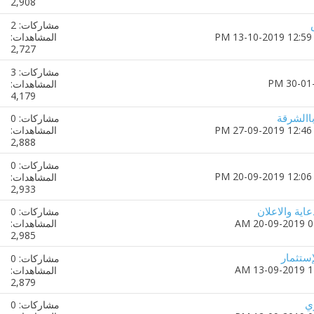
2,908
مشاركات: 2
12:59 PM
المشاهدات:
2,727
مشاركات: 3
المشاهدات:
4,179
الشرقة
مشاركات: 0
12:46 PM
المشاهدات:
2,888
مشاركات: 0
12:06 PM
المشاهدات:
2,933
اية والاعلان
مشاركات: 0
المشاهدات:
2,985
ستثمار
مشاركات: 0
المشاهدات:
2,879
ري
مشاركات: 0