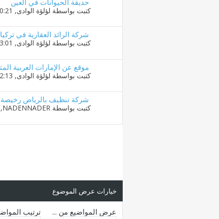
حديقة الحيوانات في العين
كتبت بواسطة
لؤلؤة الوادى
‏, 15-08-2019 10:21 PM
شركة الرائد العقارية في تركيا 
كتبت بواسطة
لؤلؤة الوادى
‏, 12-08-2019 03:01 AM
موقع عن الإمارات العربية الم
كتبت بواسطة
لؤلؤة الوادى
‏, 06-08-2019 12:13 AM
شركة تنظيف بالرياض رخيصة 
كتبت بواسطة
NADENNADER
‏, 04-08-2019 
خيارات عرض الموضوع
عرض المواضيع من ...
ترتيب المواض