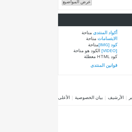
أكواد المنتدى
متاحة
الابتسامات
متاحة
كود [IMG]
متاحة
[VIDEO]
الكود هو
متاحة
كود HTML
معطلة
قوانين المنتدى
|
الأرشيف
|
بيان الخصوصية
|
الأعلى