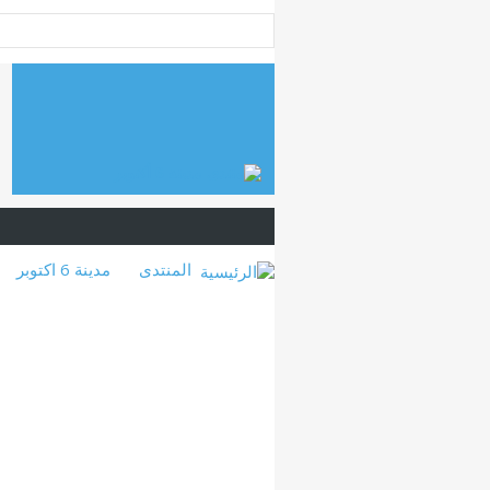
المنتدى
مدينة 6 اكتوبر