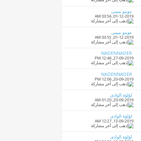
مومو ميمى
03:56 AM
01-12-2019,
مومو ميمى
03:55 AM
01-12-2019,
NADENNADER
12:46 PM
27-09-2019,
NADENNADER
12:06 PM
20-09-2019,
لؤلؤة الوادى
01:20 AM
20-09-2019,
لؤلؤة الوادى
12:27 AM
13-09-2019,
لؤلؤة الوادى