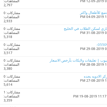
المشاهدات:
2,797
مشاركات: 0
المشاهدات:
2,933
ري لسكن الطلاب في الخليج
مشاركات: 0
المشاهدات:
5,318
مشاركات: 0
المشاهدات:
3,517
وب | تعليقات ولايكات بأرخص الاسعار
مشاركات: 0
المشاهدات:
3,380
ز الادويه بجده
مشاركات: 0
المشاهدات:
5,614
مشاركات: 1
11:17 PM
المشاهدات:
3,359