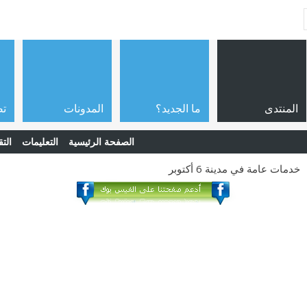
المنتدى
ما الجديد؟
المدونات
تص
الصفحة الرئيسية
التعليمات
التق
خدمات عامة في مدينة 6 أكتوبر