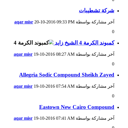
شركة تشطيبات
آخر مشاركة بواسطة
09:33 PM
20-10-2016
aqar misr
0
كمبوند الكرمة 4 الشيخ زايد
آخر مشاركة بواسطة
08:27 AM
19-10-2016
aqar misr
0
Allegria Sodic Compound Sheikh Zayed
آخر مشاركة بواسطة
07:54 AM
19-10-2016
aqar misr
0
Eastown New Cairo Compound
آخر مشاركة بواسطة
07:41 AM
19-10-2016
aqar misr
0