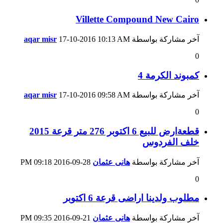
Villette Compound New Cairo
آخر مشاركة بواسطة
10:13 AM
17-10-2016
aqar misr
0
كمبوند الكرمة 4
آخر مشاركة بواسطة
09:58 AM
17-10-2016
aqar misr
0
قطعةارض للبيع 6 اكتوبر 276 متر قرعة 2015
خلف الفردوس
آخر مشاركة بواسطة
هانى عثمان
28-09-2016
09:18 PM
0
مطلوب ولدينا اراضى قرعة 6 اكتوبر
آخر مشاركة بواسطة
هانى عثمان
21-09-2016
09:35 PM