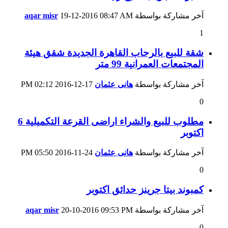
آخر مشاركة بواسطة
08:47 AM
19-12-2016
aqar misr
1
شقة للبيع بالرحاب القاهرة الجديدة شقق هيئة
المجتمعات العمرانية 99 متر
آخر مشاركة بواسطة
هانى عثمان
17-12-2016
02:12 PM
0
مطلوب للبيع والشراء اراضى القرعة التكميلية 6
اكتوبر
آخر مشاركة بواسطة
هانى عثمان
24-11-2016
05:50 PM
0
كمبوند بيتا جرينز حدائق اكتوبر
آخر مشاركة بواسطة
09:53 PM
20-10-2016
aqar misr
0