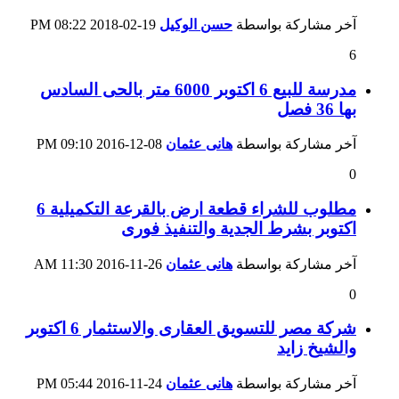
آخر مشاركة بواسطة
حسن الوكيل
19-02-2018
08:22 PM
6
مدرسة للبيع 6 اكتوبر 6000 متر بالحى السادس
بها 36 فصل
آخر مشاركة بواسطة
هانى عثمان
08-12-2016
09:10 PM
0
مطلوب للشراء قطعة ارض بالقرعة التكميلية 6
اكتوبر بشرط الجدية والتنفيذ فورى
آخر مشاركة بواسطة
هانى عثمان
26-11-2016
11:30 AM
0
شركة مصر للتسويق العقارى والاستثمار 6 اكتوبر
والشيخ زايد
آخر مشاركة بواسطة
هانى عثمان
24-11-2016
05:44 PM