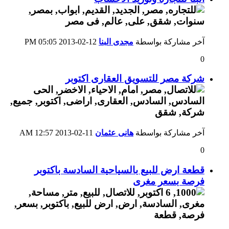
آخر مشاركة بواسطة
مجدى البنا
12-02-2013
05:05 PM
0
شركة مصر للتسويق العقارى اكتوبر
آخر مشاركة بواسطة
هانى عثمان
11-02-2013
12:57 AM
0
قطعة ارض للبيع بالسياحية السادسة باكتوبر
فرصة بسعر مغرى