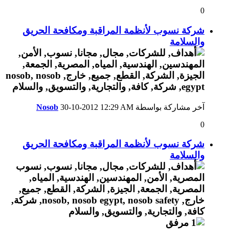
0
شركة نسوب لأنظمة المراقبة ومكافحة الحريق
والسلامة
آخر مشاركة بواسطة
12:29 AM
30-10-2012
Nosob
0
شركة نسوب لأنظمة المراقبة ومكافحة الحريق
والسلامة