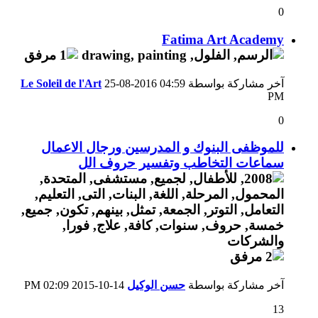
0
Fatima Art Academy
آخر مشاركة بواسطة
04:59
25-08-2016
Le Soleil de l'Art
PM
0
للموظفى البنوك و المدرسين ورجال الاعمال
سماعات التخاطب وتفسير حروف الل
آخر مشاركة بواسطة
حسن الوكيل
14-10-2015
02:09 PM
13