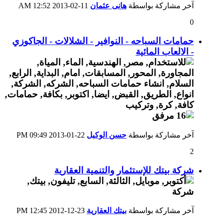
آخر مشاركة بواسطة
هانى عثمان
11-02-2013
12:52 AM
0
حمامات السباحه - النوافير - الشلالات - الجاكوزي
- الالعاب المائية
آخر مشاركة بواسطة
حسن الوكيل
22-01-2013
09:49 PM
2
شركة بيتك للإستثمار والتنمية العقارية
آخر مشاركة بواسطة
بيتك العقارية
23-12-2012
12:45 PM