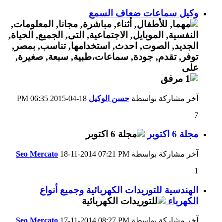
وكيل سماعات ضعاف السمع
آخر مشاركة بواسطة
حسن الوكيل
18-04-2015
06:35 PM
7
مجلة 6 اكتوبر
آخر مشاركة بواسطة
07:21 PM
18-11-2014
Seo Mercato
1
الهندسية للتوريدات الكهربائية وجميع أنواع
الكهرباء
آخر مشاركة بواسطة
08:27 PM
17-11-2014
Seo Mercato