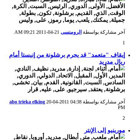
آخر مشاركة بواسطة
الرومنسى
21-04-2011
09:21 AM
1
إيقاف "متعمد" قد يحرم برشلونة من إنيستا أمام
ريال مدريد
آخر مشاركة بواسطة
04:38
20-04-2011
abo trieka elking
PM
2
مورينيو إلى الإنتر