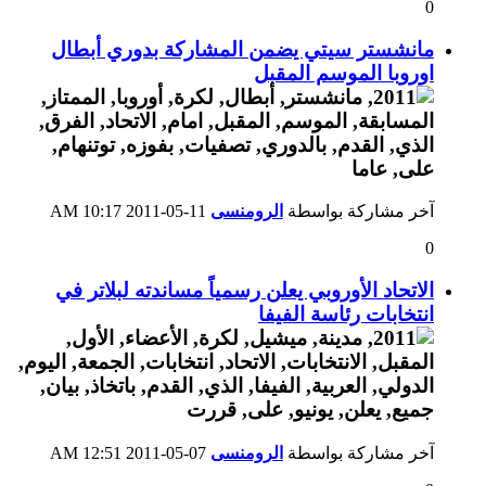
0
مانشستر سيتي يضمن المشاركة بدوري أبطال
اوروبا الموسم المقبل
آخر مشاركة بواسطة
الرومنسى
11-05-2011
10:17 AM
0
الاتحاد الأوروبي يعلن رسمياً مساندته لبلاتر في
انتخابات رئاسة الفيفا
آخر مشاركة بواسطة
الرومنسى
07-05-2011
12:51 AM