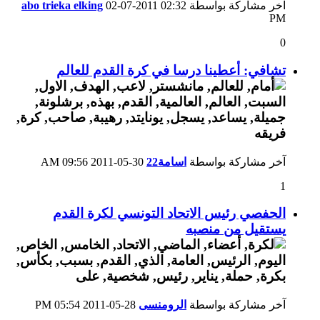
آخر مشاركة بواسطة
02:32
02-07-2011
abo trieka elking
PM
0
تشافي: أعطينا درسا في كرة القدم للعالم
آخر مشاركة بواسطة
اسامة22
30-05-2011
09:56 AM
1
الحفصي رئيس الاتحاد التونسي لكرة القدم
يستقيل من منصبه
آخر مشاركة بواسطة
الرومنسى
28-05-2011
05:54 PM