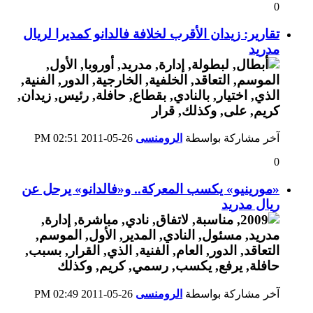
0
تقارير: زيدان الأقرب لخلافة فالدانو كمديرا لريال
مدريد
آخر مشاركة بواسطة
الرومنسى
26-05-2011
02:51 PM
0
«مورينيو» يكسب المعركة.. و«فالدانو» يرحل عن
ريال مدريد
آخر مشاركة بواسطة
الرومنسى
26-05-2011
02:49 PM