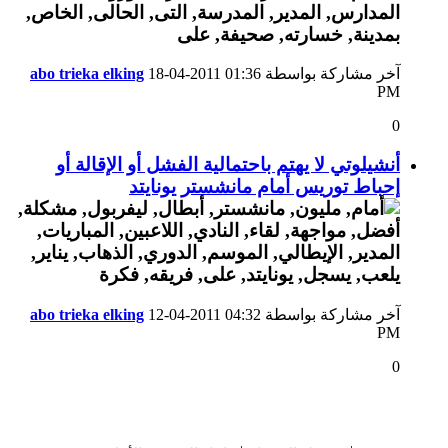
آخر مشاركة بواسطة
01:36
18-04-2011
abo trieka elking
PM
0
أنشيلوتي لا يهتم باحتمالية الفشل أو الإقالة أو
إحباط توريس أمام مانشستر يونايتد
آخر مشاركة بواسطة
04:32
12-04-2011
abo trieka elking
PM
0