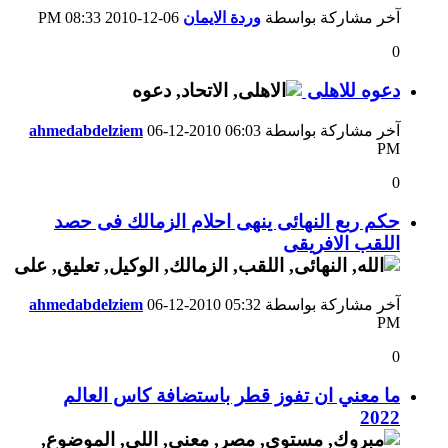
آخر مشاركة بواسطة
وردة الايمان
06-12-2010
08:33 PM
0
دعوه للاهلى
آخر مشاركة بواسطة
06:03
06-12-2010
ahmedabdelziem
PM
0
حكم ربع النهائى ينهى احلام الزمالك فى حصد
اللقب الافريقى
آخر مشاركة بواسطة
05:32
06-12-2010
ahmedabdelziem
PM
0
ما معني ان تفوز قطر باستضافة كاس العالم
2022