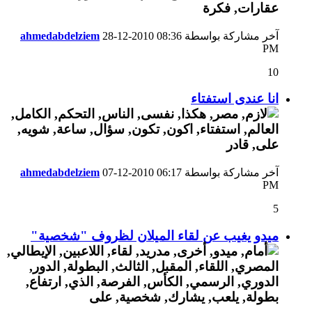
آخر مشاركة بواسطة
08:36
28-12-2010
ahmedabdelziem
PM
10
انا عندى استفتاء
آخر مشاركة بواسطة
06:17
07-12-2010
ahmedabdelziem
PM
5
ميدو يغيب عن لقاء الميلان لظروف "شخصية"