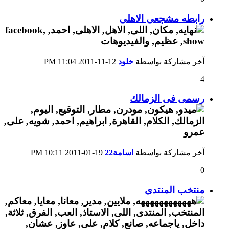
رابطه مشجعى الاهلى
آخر مشاركة بواسطة
خلود
12-11-2011
11:04 PM
4
رسمى فى الزمالك
آخر مشاركة بواسطة
اسامة22
19-01-2011
10:11 PM
0
منتخب المنتدى