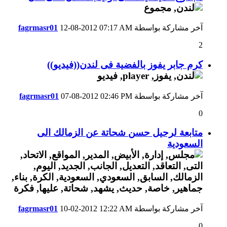
آخر مشاركة بواسطة
07:17 AM
12-08-2012
fagrmasr01
2
كرم جابر يفوز بالفضية فى لندن((فيديو))
آخر مشاركة بواسطة
02:46 PM
07-08-2012
fagrmasr01
0
متابعة لرحيل حسن شحاتة عن الزمالك الى
السعودية
آخر مشاركة بواسطة
12:22 AM
10-02-2012
fagrmasr01
0