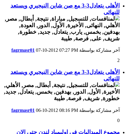
الأهلى يتعادل3-3 مع صن شاين النيجيري ويستعد
للنهائى
آخر مشاركة بواسطة
07:27 PM
07-10-2012
fagrmasr01
2
الأهلى يتعادل3-3 مع صن شاين النيجيري ويستعد
للنهائى
آخر مشاركة بواسطة
08:16 PM
06-10-2012
fagrmasr01
0
مجموع الميداليات فى اوليمباد لندن حتى الان