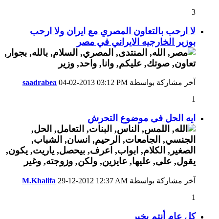
3
لا ارحب بالتعاون المصري مع ايران ولا ارحب
بوزير الخارجيه الايراني في مصر
آخر مشاركة بواسطة
03:12 PM
04-02-2013
saadrabea
1
ايه الحل فى موضوع التحرش
آخر مشاركة بواسطة
12:37 AM
29-12-2012
M.Khalifa
1
كل عام أنتم بخير