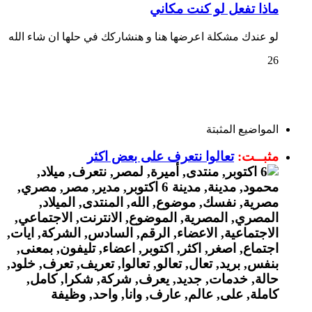
ماذا تفعل لو كنت مكاني
لو عندك مشكلة اعرضها هنا و هنشاركك في حلها ان شاء الله
26
المواضيع المثبتة
مثبــت:
تعالوا نتعرف على بعض اكثر