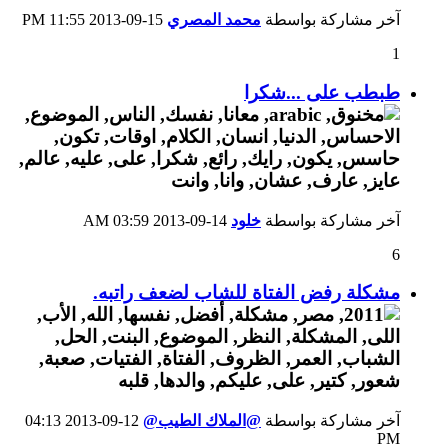
آخر مشاركة بواسطة
محمد المصري
15-09-2013
11:55 PM
1
طبطب على ...شكرا
آخر مشاركة بواسطة
خلود
14-09-2013
03:59 AM
6
مشكلة رفض الفتاة للشاب لضعف راتبه.
آخر مشاركة بواسطة
@الملاك الطيب@
12-09-2013
04:13
PM