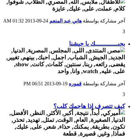
آخر مشاركة بواسطة
هاني عبد المنعم
24-09-2013
01:32 AM
3
بحبــــــــــــك يا جيشنا
آخر مشاركة بواسطة
قموره
19-09-2013
06:51 PM
3
كيف تتصرف إذا هاجمك كلب؟