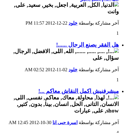
آخر مشاركة بواسطة
خلود
22-12-2012
11:57 PM
1
هل الفقر يصنع الرجال ......!
آخر مشاركة بواسطة
خلود
02-11-2012
02:52 AM
1
ميشرفنيش اكمل النقاش معاكم ...!
آخر مشاركة بواسطة
اميرة حبى انا
30-10-2012
12:45 AM
4