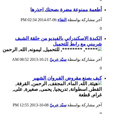
أطعمة ممنوعة مضرة بصحتك احذرها
آخر مشاركة بواسطة
النقاء
06-07-2014
02:34 PM
0
الكبدة الاسكندراني بالفيديو من حلقة الشيف
شربيني مع رابط للتحميل
آخر مشاركة بواسطة
سيّد عربيّ
21-10-2013
08:52 AM
0
كيف يصنع مقروض القيروان الشهير
آخر مشاركة بواسطة
سيّد عربيّ
08-10-2013
12:55 PM
0