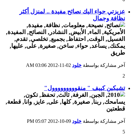
عزيزتي حواء اليك نصائح مفيدة .. لمنزل أكثر
نظافة وجمال
آخر مشاركة بواسطة
خلود
02-11-2012
03:06 AM
2
تشيكين كييف " منقووووووووول"
آخر مشاركة بواسطة
خلود
09-10-2012
05:07 PM
5