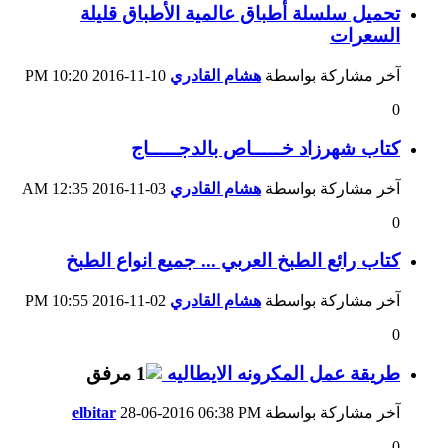
تحميل سلسلة أطباق عالمية الأطباق قليلة
السعرات
آخر مشاركة بواسطة
هشام القادري
10-11-2016
10:20 PM
0
كتاب شهرزاد خـــــاص بالدجـــــاج
آخر مشاركة بواسطة
هشام القادري
03-11-2016
12:35 AM
0
كتاب رائع الطبخ العربي ... جميع انواع الطبخ
آخر مشاركة بواسطة
هشام القادري
02-11-2016
10:55 PM
0
طريقة عمل المكرونه الايطاليه
آخر مشاركة بواسطة
06:38 PM
28-06-2016
elbitar
0