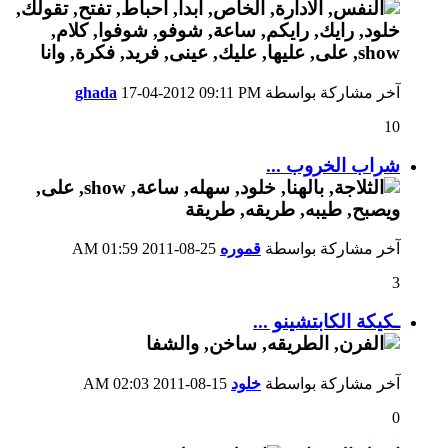
آخر مشاركة بواسطة
09:11 PM
17-04-2012
ghada
10
شراب الخروب ...
آخر مشاركة بواسطة
قموره
25-08-2011
01:59 AM
3
ـكيكة الكابتشينو ...
آخر مشاركة بواسطة
خلود
15-08-2011
02:03 AM
0