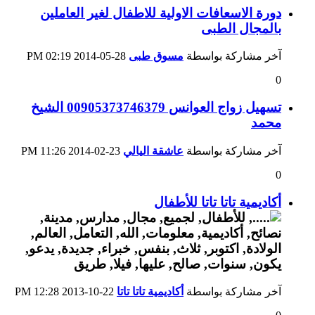
دورة الاسعافات الاولية للاطفال لغير العاملين
بالمجال الطبى
آخر مشاركة بواسطة
مسوق طبى
28-05-2014
02:19 PM
0
تسهيل زواج العوانس 00905373746379 الشيخ
محمد
آخر مشاركة بواسطة
عاشقة اليالي
23-02-2014
11:26 PM
0
أكاديمية تاتا تاتا للأطفال
آخر مشاركة بواسطة
أكاديمية تاتا تاتا
22-10-2013
12:28 PM