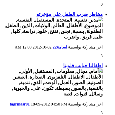
0
مخاطر ضرب الطفل على مؤخرته
آخر مشاركة بواسطة
اسامة22
02-10-2012
12:00 AM
3
اطفالنا حبايب قلوبنا
آخر مشاركة بواسطة
04:50 PM
18-09-2012
fagrmasr01
3