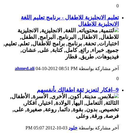
0
تعليم الانجليزية للاطفال - برنامج تعليم اللغة
الانجليزية للاطفال
آخر مشاركة بواسطة
08:51 PM
04-10-2012
ahmed.ali
0
9--افكار لتعزيز ثقة اطفالك بأنفسهم
آخر مشاركة بواسطة
خلود
03-10-2012
05:07 PM