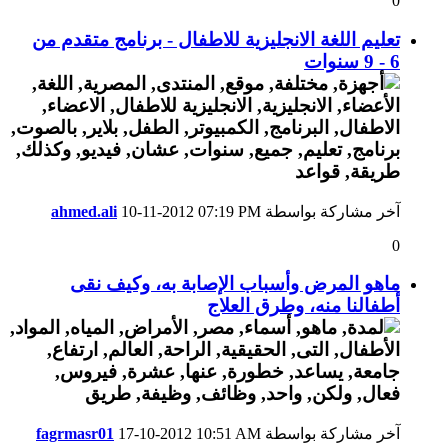
0
تعليم اللغة الانجليزية للاطفال - برنامج متقدم من
6 - 9 سنوات
آخر مشاركة بواسطة
07:19 PM
10-11-2012
ahmed.ali
0
ماهو المرض وأسباب الإصابة به، وكيف نقى
أطفالنا منه، وطرق العلاج
آخر مشاركة بواسطة
10:51 AM
17-10-2012
fagrmasr01