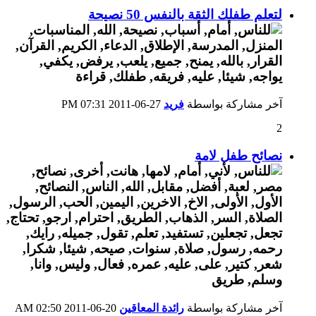
لتعلم طفلك الثقة بالنفس 50 نصيحة
آخر مشاركة بواسطة
فريد
27-06-2011
07:31 PM
2
نصائح طفل لامة
آخر مشاركة بواسطة
رائدة المعاقين
20-06-2011
02:50 AM