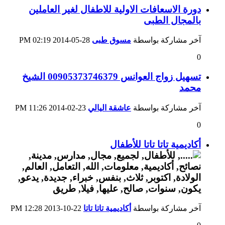
دورة الاسعافات الاولية للاطفال لغير العاملين
بالمجال الطبى
آخر مشاركة بواسطة
مسوق طبى
28-05-2014
02:19 PM
0
تسهيل زواج العوانس 00905373746379 الشيخ
محمد
آخر مشاركة بواسطة
عاشقة اليالي
23-02-2014
11:26 PM
0
أكاديمية تاتا تاتا للأطفال
آخر مشاركة بواسطة
أكاديمية تاتا تاتا
22-10-2013
12:28 PM