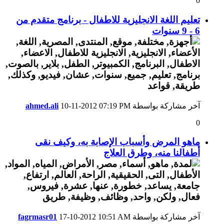
0
تعليم اللغة الانجليزية للاطفال - برنامج متقدم من
6 - 9 سنوات
آخر مشاركة بواسطة
07:19 PM
10-11-2012
ahmed.ali
0
ماهو المرض وأسباب الإصابة به، وكيف نقى
أطفالنا منه، وطرق العلاج
آخر مشاركة بواسطة
10:51 AM
17-10-2012
fagrmasr01