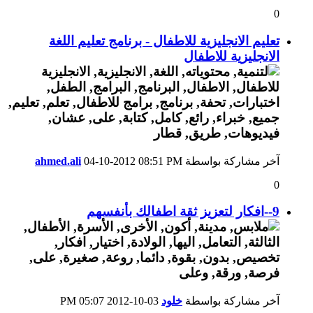
0
تعليم الانجليزية للاطفال - برنامج تعليم اللغة
الانجليزية للاطفال
آخر مشاركة بواسطة
08:51 PM
04-10-2012
ahmed.ali
0
9--افكار لتعزيز ثقة اطفالك بأنفسهم
آخر مشاركة بواسطة
خلود
03-10-2012
05:07 PM