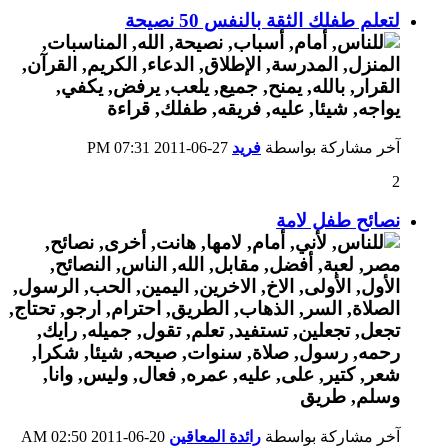
لتعلم طفلك الثقة بالنفس 50 نصيحة
آخر مشاركة بواسطة
فريد
27-06-2011
07:31 PM
2
نصائح طفل لامة
آخر مشاركة بواسطة
رائدة المعاقين
20-06-2011
02:50 AM