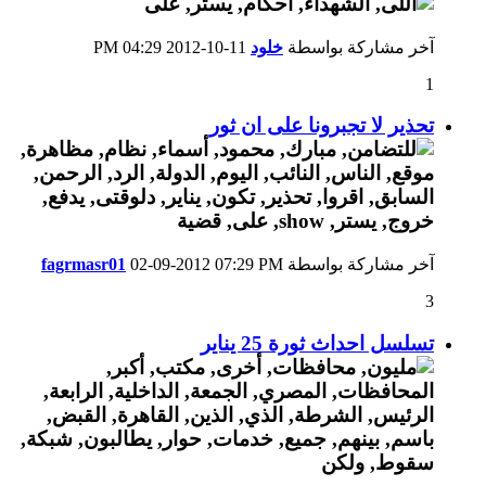
آخر مشاركة بواسطة
خلود
11-10-2012
04:29 PM
1
تحذير لا تجبرونا على ان ثور
آخر مشاركة بواسطة
07:29 PM
02-09-2012
fagrmasr01
3
تسلسل احداث ثورة 25 يناير