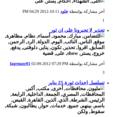
آخر مشاركة بواسطة
خلود
11-10-2012
04:29 PM
1
تحذير لا تجبرونا على ان ثور
آخر مشاركة بواسطة
07:29 PM
02-09-2012
fagrmasr01
3
تسلسل احداث ثورة 25 يناير