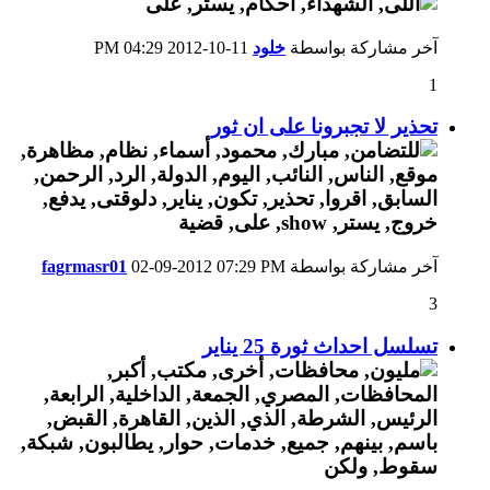
آخر مشاركة بواسطة
خلود
11-10-2012
04:29 PM
1
تحذير لا تجبرونا على ان ثور
آخر مشاركة بواسطة
07:29 PM
02-09-2012
fagrmasr01
3
تسلسل احداث ثورة 25 يناير