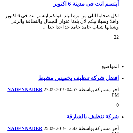
أبتسم انت فى مدينة 6 اكتوبر
لكل صحابنا اللى من بره البلد نقولكم ابتسم انت فى 6 اكتوبر
واهلا وسهلا بيكم لان بلدنا عنوان للجمال والنظافة والرقى
وشبابها شباب جامد جامد جدا جدا جدا ...
22
المواضيع
افضل شركة تنظيف بخميس مشيط
آخر مشاركة بواسطة
04:57
27-09-2019
NADENNADER
PM
0
شركة تنظيف بالشارقة
آخر مشاركة بواسطة
12:43
25-09-2019
NADENNADER