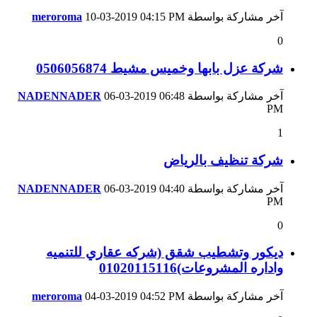
آخر مشاركة بواسطة
04:15 PM
10-03-2019
meroroma
0
شركة عزل بابها وخميس مشيط 0506056874
آخر مشاركة بواسطة
06:48
06-03-2019
NADENNADER
PM
1
شركة تنظيف بالرياض
آخر مشاركة بواسطة
04:40
06-03-2019
NADENNADER
PM
0
ديكور وتشطيب شقق (شركه عقاري للتنميه
واداره المشروعات)01020115116
آخر مشاركة بواسطة
04:52 PM
04-03-2019
meroroma