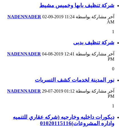
شركة تنظيف بابها وخميس مشيط
آخر مشاركة بواسطة
11:24
02-09-2019
NADENNADER
AM
1
شركة تنظيف بدبى
آخر مشاركة بواسطة
12:41
04-08-2019
NADENNADER
PM
0
نور المدينة لخدمات كشف التسربات
آخر مشاركة بواسطة
01:12
29-07-2019
NADENNADER
PM
1
ديكورات داخليه وخارجيه (شركه عقاري للتنميه
واداره المشروعات)01020115116