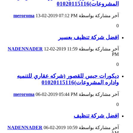
المشروعات)01020115116
آخر مشاركة بواسطة
07:12 PM
13-02-2019
meroroma
0
افضل شركة تنظيف بعسير
آخر مشاركة بواسطة
11:59
12-02-2019
NADENNADER
PM
0
ديكورات جبس للقصور (شركه عقاري للتنميه
واداره المشروعات)01020115116
آخر مشاركة بواسطة
05:44 PM
06-02-2019
meroroma
0
افضل شركة تنظيف
آخر مشاركة بواسطة
10:59
06-02-2019
NADENNADER
AM