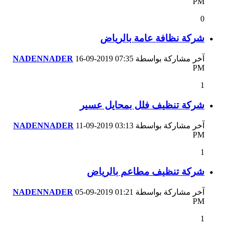
PM
0
شركة نظافة عامة بالرياض
آخر مشاركة بواسطة
07:35
16-09-2019
NADENNADER
PM
1
شركة تنظيف فلل بمحايل عسير
آخر مشاركة بواسطة
03:13
11-09-2019
NADENNADER
PM
1
شركة تنظيف مطاعم بالرياض
آخر مشاركة بواسطة
01:21
05-09-2019
NADENNADER
PM
1