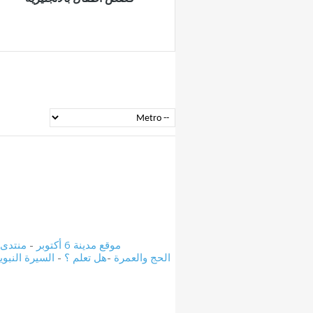
موقع مدينة 6 أكتوبر
-
منتدى مدين
الحج والعمرة
-
هل تعلم ؟
-
السيرة النبوي