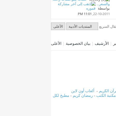
والسعر...
بواسطة
قموره
11:01 PM
22-10-2011,
تقال السريع
المنتديات الأدبية
الأعلى
|
الأرشيف
|
بيان الخصوصية
|
الأعلى
رآن الكريم
-
ألعاب أون لاين
مكتبة الكتب
-
رمضان كريم
-
مطبخ لكل