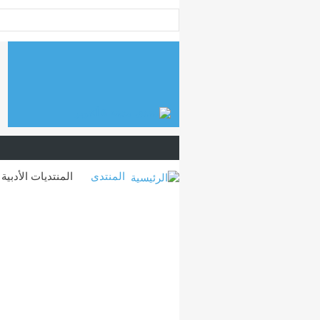
المنتدى
المنتديات الأدبية