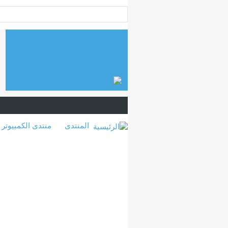
المنتدى
منتدى الكمبيوتر 