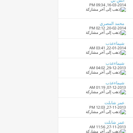
اتش بي
09:34 PM
16-03-2014,
محمد المصري
02:12 PM
20-02-2014,
شيماءعذب
03:41 AM
22-01-2014,
شيماءعذب
04:02 AM
29-12-2013,
شيماءعذب
01:19 AM
07-12-2013,
عمر شابلت
12:03 PM
27-11-2013,
عمر شابلت
11:56 AM
27-11-2013,