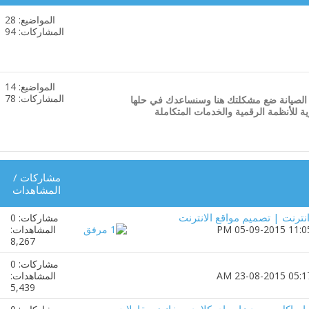
المواضيع: 28
مشاهدة
المشاركات: 94
تغذيات
هذا
المنتدى
المواضيع: 14
مشاهدة
المشاركات: 78
ن الصيانة ضع مشكلتك هنا وسنساعدك في حلها
تغذيات
ة للأنظمة الرقمية والخدمات المتكاملة
هذا
المنتدى
مشاركات
/
المشاهدات
نترنت | تصميم مواقع الانترنت
مشاركات: 0
المشاهدات:
8,267
مشاركات: 0
المشاهدات:
5,439