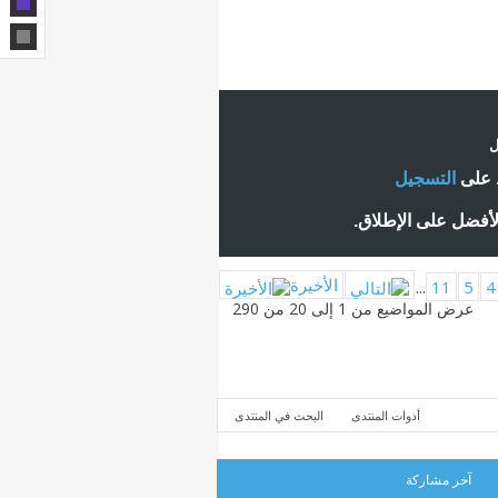
ل
ط على
التسجيل
لأفضل على الإطلاق.
الأخيرة
...
11
5
4
عرض المواضيع من 1 إلى 20 من 290
أدوات المنتدى
البحث في المنتدى
آخر مشاركة