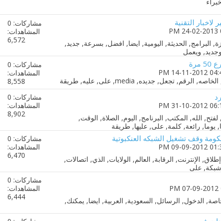
 لاخبار التقنية
مشاركات: 0
المشاهدات:
6,572
مرة
مشاركات: 0
المشاهدات:
8,558
د
مشاركات: 0
المشاهدات:
8,902
حكومة وقف تشغيل الشبكه العنكبوتية
مشاركات: 0
المشاهدات:
6,470
مشاركات: 0
المشاهدات:
6,444
دات فى مصر