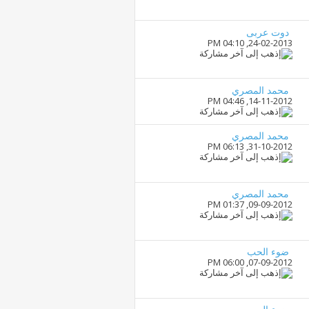
دوت عربى
04:10 PM
24-02-2013,
محمد المصري
04:46 PM
14-11-2012,
محمد المصري
06:13 PM
31-10-2012,
محمد المصري
01:37 PM
09-09-2012,
ضوء الحب
06:00 PM
07-09-2012,