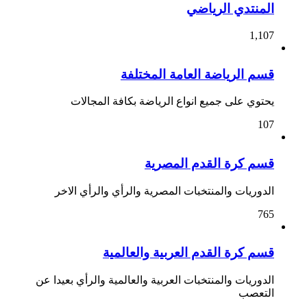
المنتدي الرياضي
1,107
قسم الرياضة العامة المختلفة
يحتوي على جميع انواع الرياضة بكافة المجالات
107
قسم كرة القدم المصرية
الدوريات والمنتخبات المصرية والرأي والرأي الاخر
765
قسم كرة القدم العربية والعالمية
الدوريات والمنتخبات العربية والعالمية والرأي بعيدا عن
التعصب