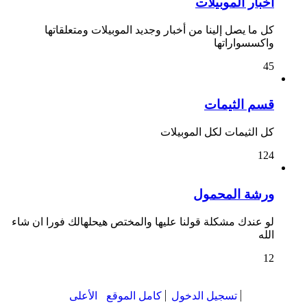
أخبار الموبيلات
كل ما يصل إلينا من أخبار وجديد الموبيلات ومتعلقاتها
واكسسواراتها
45
قسم الثيمات
كل الثيمات لكل الموبيلات
124
ورشة المحمول
لو عندك مشكلة قولنا عليها والمختص هيحلهالك فورا ان شاء
الله
12
تسجيل الدخول
كامل الموقع
الأعلى