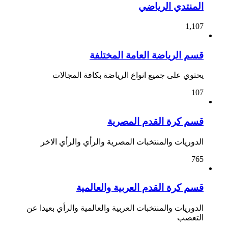
المنتدي الرياضي
1,107
قسم الرياضة العامة المختلفة
يحتوي على جميع انواع الرياضة بكافة المجالات
107
قسم كرة القدم المصرية
الدوريات والمنتخبات المصرية والرأي والرأي الاخر
765
قسم كرة القدم العربية والعالمية
الدوريات والمنتخبات العربية والعالمية والرأي بعيدا عن
التعصب