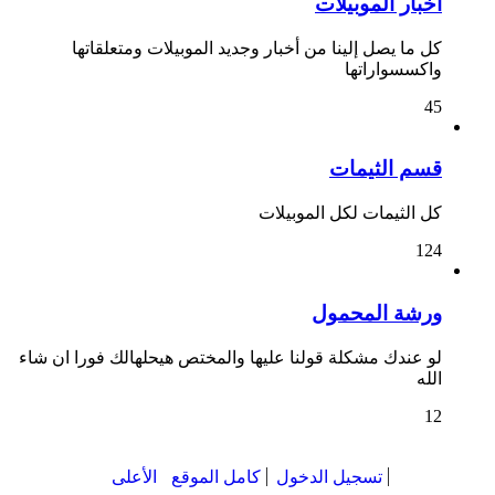
أخبار الموبيلات
كل ما يصل إلينا من أخبار وجديد الموبيلات ومتعلقاتها
واكسسواراتها
45
قسم الثيمات
كل الثيمات لكل الموبيلات
124
ورشة المحمول
لو عندك مشكلة قولنا عليها والمختص هيحلهالك فورا ان شاء
الله
12
تسجيل الدخول
كامل الموقع
الأعلى