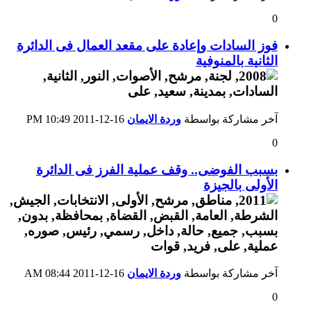
0
فوز السادات وإعادة على مقعد العمال فى الدائرة
الثانية بالمنوفية
آخر مشاركة بواسطة
وردة الايمان
16-12-2011
10:49 PM
0
بسبب الفوضى.. وقف عملية الفرز فى الدائرة
الأولى بالجيزة
آخر مشاركة بواسطة
وردة الايمان
16-12-2011
08:44 AM
0