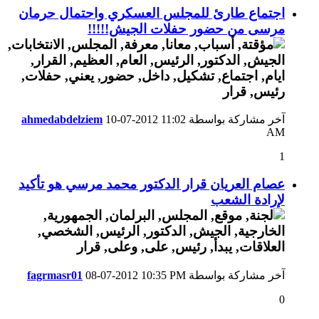
اجتماع طارئ للمجلس العسكري واحتمال حرمان
مرسى من حضور حفلات الجيش!!!!!
آخر مشاركة بواسطة
11:02
10-07-2012
ahmedabdelziem
AM
1
عصام العريان قرار الدكتور محمد مرسي هو تأكيد
لإرادة الشعب
آخر مشاركة بواسطة
10:35 PM
08-07-2012
fagrmasr01
0