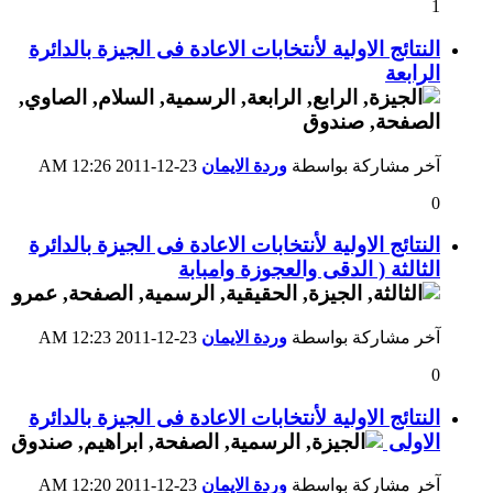
1
النتائج الاولية لأنتخابات الاعادة فى الجيزة بالدائرة
الرابعة
آخر مشاركة بواسطة
وردة الايمان
23-12-2011
12:26 AM
0
النتائج الاولية لأنتخابات الاعادة فى الجيزة بالدائرة
الثالثة ( الدقى والعجوزة وامبابة
آخر مشاركة بواسطة
وردة الايمان
23-12-2011
12:23 AM
0
النتائج الاولية لأنتخابات الاعادة فى الجيزة بالدائرة
الاولى
آخر مشاركة بواسطة
وردة الايمان
23-12-2011
12:20 AM