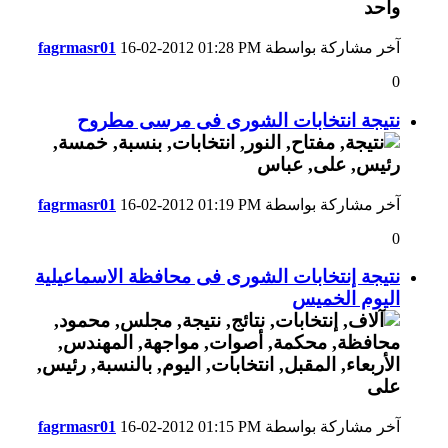
آخر مشاركة بواسطة
01:28 PM
16-02-2012
fagrmasr01
0
نتيجة انتخابات الشورى فى مرسى مطروح
آخر مشاركة بواسطة
01:19 PM
16-02-2012
fagrmasr01
0
نتيجة إنتخابات الشورى فى محافظة الاسماعيلية
اليوم الخميس
آخر مشاركة بواسطة
01:15 PM
16-02-2012
fagrmasr01