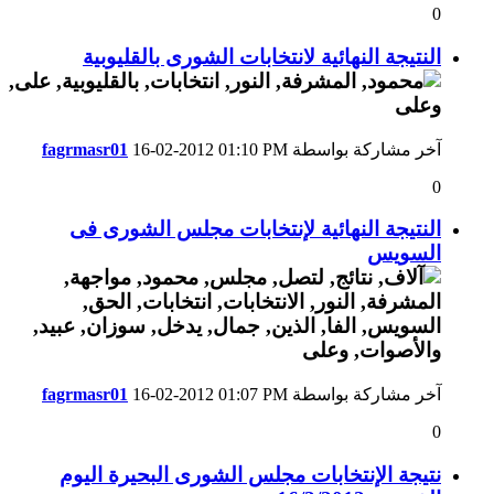
0
النتيجة النهائية لانتخابات الشورى بالقليوبية
آخر مشاركة بواسطة
01:10 PM
16-02-2012
fagrmasr01
0
النتيجة النهائية لإنتخابات مجلس الشورى فى
السويس
آخر مشاركة بواسطة
01:07 PM
16-02-2012
fagrmasr01
0
نتيجة الإنتخابات مجلس الشورى البحيرة اليوم