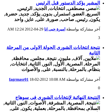
المشير يؤكد الدستور قبل الرئيس
آخر مشاركة بواسطة
اميرة حبى انا
29-04-2012
12:24 AM
3
نتيجة انتخابات الشورى الجولة الاولى من المرحلة
الثانية
آخر مشاركة بواسطة
10:08 AM
18-02-2012
fagrmasr01
0
النتيجة النهائية لإنتخابات الشورى فى سوهاج