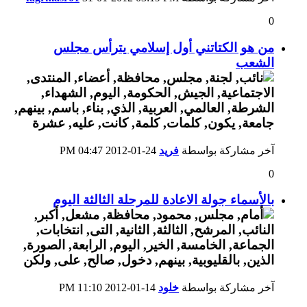
0
من هو الكتاتني أول إسلامي يترأس مجلس
الشعب
آخر مشاركة بواسطة
فريد
24-01-2012
04:47 PM
0
بالأسماء جولة الاعادة للمرحلة الثالثة اليوم
آخر مشاركة بواسطة
خلود
14-01-2012
11:10 PM