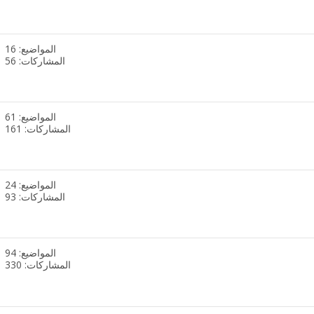
هذا
المنتدى
المواضيع: 16
مشاهدة
المشاركات: 56
تغذيات
هذا
المنتدى
المواضيع: 61
مشاهدة
المشاركات: 161
تغذيات
هذا
المنتدى
المواضيع: 24
مشاهدة
المشاركات: 93
تغذيات
هذا
المنتدى
المواضيع: 94
مشاهدة
المشاركات: 330
تغذيات
هذا
المنتدى