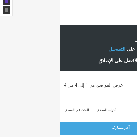
ل
ط على
التسجيل
لأفضل على الإطلاق.
عرض المواضيع من 1 إلى 4 من 4
أدوات المنتدى
البحث في المنتدى
آخر مشاركة