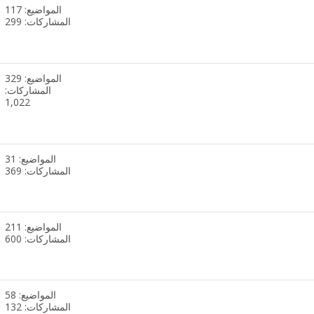
المواضيع: 117
مشاهدة
المشاركات: 299
تغذيات
هذا
المنتدى
المواضيع: 329
مشاهدة
المشاركات:
تغذيات
1,022
هذا
المنتدى
المواضيع: 31
مشاهدة
المشاركات: 369
تغذيات
هذا
المنتدى
المواضيع: 211
مشاهدة
المشاركات: 600
تغذيات
هذا
المنتدى
المواضيع: 58
مشاهدة
المشاركات: 132
تغذيات