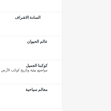
السادة الاشراف
عالم الحيوان
كوكبنا الجميل
مواضيع بيئية وتاريخ كوكب الأرض
معالم سياحية