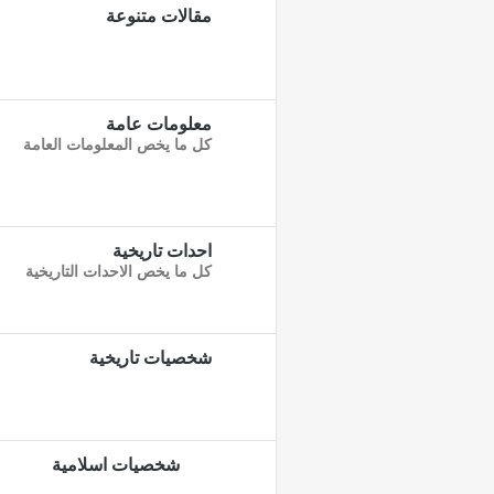
مقالات متنوعة
معلومات عامة
كل ما يخص المعلومات العامة
احدات تاريخية
كل ما يخص الاحدات التاريخية
شخصيات تاريخية
شخصيات اسلامية