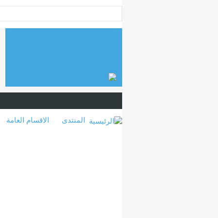
المنتدى
الاقسام العامة