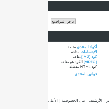
أكواد المنتدى
متاحة
الابتسامات
متاحة
كود [IMG]
متاحة
[VIDEO]
الكود هو
متاحة
كود HTML
معطلة
قوانين المنتدى
|
الأرشيف
|
بيان الخصوصية
|
الأعلى