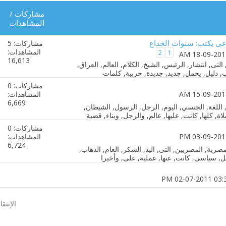
مشاركات
/
المشاهدات
دعى يكتب: سنوات الخداع
مشاركات: 5
المشاهدات:
2
1
16,613
مشاركات: 0
المشاهدات:
6,669
مشاركات: 0
المشاهدات:
6,724
الإنتق