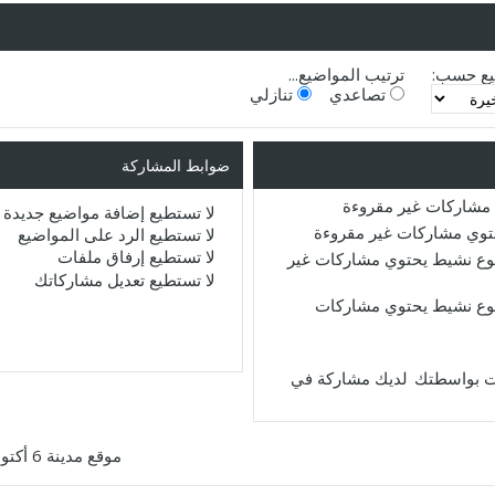
يع حسب:
ترتيب المواضيع...
تصاعدي
تنازلي
ضوابط المشاركة
مشاركات غير مقروءة
لا تستطيع
إضافة مواضيع جديدة
حتوي مشاركات غير مقروءة
لا تستطيع
الرد على المواضيع
لا تستطيع
إرفاق ملفات
ع نشيط يحتوي مشاركات غير
لا تستطيع
تعديل مشاركاتك
ع نشيط يحتوي مشاركات
لديك مشاركة في
موقع مدينة 6 أكتوبر