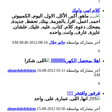
5
كلام امى وامك
آخر مشاركة بواسطة
حاتم جلال
16-08-2012
08:40 AM
6
اهلا بمحصل الكهربااااااااااا
آخر مشاركة بواسطة
01:11
16-08-2012
ahmedabdelziem
AM
6
فرفور وافتخر !!!!
آخر مشاركة بواسطة
02:56
15-08-2012
ahmedabdelziem