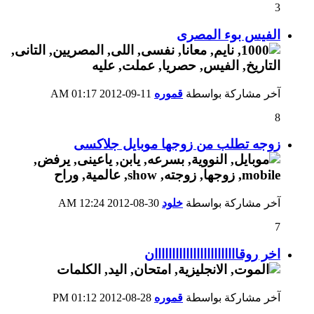
3
الفيس بوء المصرى
آخر مشاركة بواسطة
قموره
11-09-2012
01:17 AM
8
زوجه تطلب من زوجها موبايل جلاكسى
آخر مشاركة بواسطة
خلود
30-08-2012
12:24 AM
7
اخر روقاااااااااااااااااااااااان
آخر مشاركة بواسطة
قموره
28-08-2012
01:12 PM