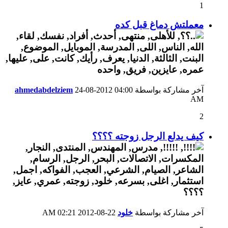
1
معملتش دماغ قبل كده
آخر مشاركة بواسطة
04:00
24-08-2012
ahmedabdelziem
AM
2
كيف يدلع الرجل زوجته ؟؟؟؟
آخر مشاركة بواسطة
خلود
22-08-2012
02:21 AM