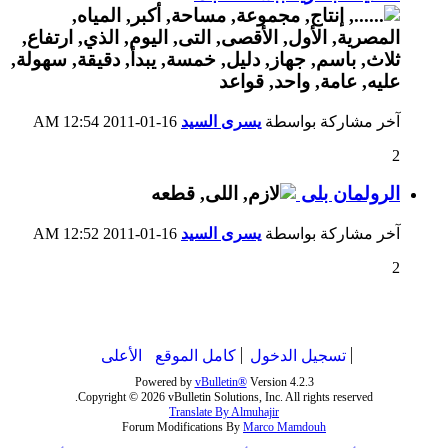
آخر مشاركة بواسطة
يسرى السيد
16-01-2011
12:54 AM
2
الرولمان بلى
آخر مشاركة بواسطة
يسرى السيد
16-01-2011
12:52 AM
2
تسجيل الدخول
كامل الموقع
الأعلى
Powered by
vBulletin®
Version 4.2.3
Copyright © 2026 vBulletin Solutions, Inc. All rights reserved.
Translate By Almuhajir
Forum Modifications By
Marco Mamdouh