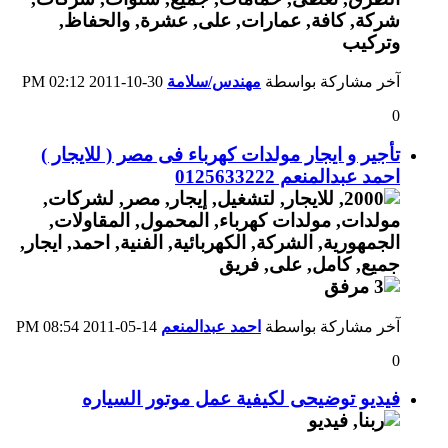
آخر مشاركة بواسطة
مهندس/سلامة
30-10-2011
02:12 PM
0
تأجير و ايجار مولدات كهرباء فى مصر ( للايجار )
احمد عبدالمنعم 0125633222
آخر مشاركة بواسطة
احمد عبدالمنعم
14-05-2011
08:54 PM
0
فيديو توضيحى لكيفية عمل موتور السياره