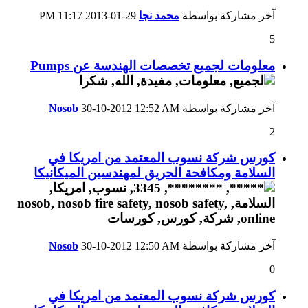
آخر مشاركة بواسطة
محمد نجا
29-01-2013
11:17 PM
5
معلومات لجميع تخصصات الهندسة عن Pumps
آخر مشاركة بواسطة
12:52 AM
30-10-2012
Nosob
2
كورس شركة نسوب المعتمد من امريكا في
السلامة ومكافحة الحريق لمهندسين الميكانيكا
آخر مشاركة بواسطة
12:50 AM
30-10-2012
Nosob
0
كورس شركة نسوب المعتمد من امريكا في