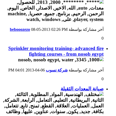
آخر مشاركة بواسطة
02:26 PM
08-05-2013
bebooozezo
0
Sprinkler monitoring training- advanced fire
fighting courses - from nosob egypt
آخر مشاركة بواسطة
شركة نسوب
06-04-2013
04:01 PM
0
صيانة المعدات الثقيلة