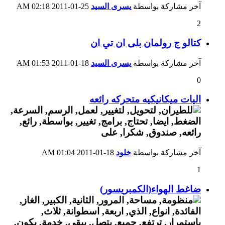
آخر مشاركة بواسطة
يسرى السيد
25-01-2011
02:18 AM
2
كتالو ج رولمان بلى ان تي ان
آخر مشاركة بواسطة
يسرى السيد
18-01-2011
01:53 AM
0
اليات ميكانيكيه متحركه رائعه
آخر مشاركة بواسطة
خلود
18-01-2011
01:04 AM
1
ضاغط الهواء(الكمبريسور)