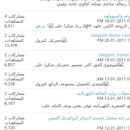
مشاركات: 4
المشاهدات:
8,911
مشاركات: 2
المشاهدات:
13,478
مشاركات: 2
المشاهدات:
6,857
مشاركات: 3
المشاهدات:
9,238
حطات توليد الطاقة الكهربائية
مشاركات: 2
المشاهدات:
8,187
نى عنه بمعمل تصميم الدوائر كروكوديل كليبس
مشاركات: 2
المشاهدات:
9,720