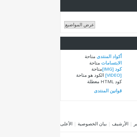
أكواد المنتدى
متاحة
الابتسامات
متاحة
كود [IMG]
متاحة
[VIDEO]
الكود هو
متاحة
كود HTML
معطلة
قوانين المنتدى
|
الأرشيف
|
بيان الخصوصية
|
الأعلى