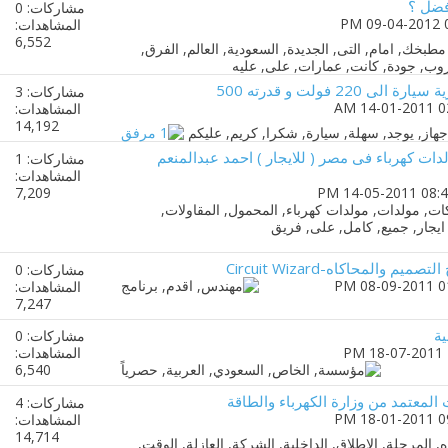
افضل ؟
مشاركات: 0
المشاهدات:
6,552
مشاركات: 3
المشاهدات:
14,192
لدات كهرباء فى مصر ( للايجار ) احمد عبدالمنعم
مشاركات: 1
المشاهدات:
7,209
والمحاكاه-Circuit Wizard
مشاركات: 0
المشاهدات:
7,247
ة
مشاركات: 0
المشاهدات:
6,540
ت المعتمد من وزارة الكهرباء والطاقة
مشاركات: 4
المشاهدات:
14,714