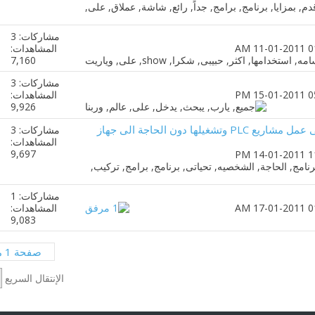
مشاركات: 3
المشاهدات:
7,160
مشاركات: 3
المشاهدات:
9,926
برنامج Logixpro يساعدك على عمل مشاريع PLC وتشغيلها دون الحاجة الى جهاز
مشاركات: 3
المشاهدات:
9,697
مشاركات: 1
المشاهدات:
9,083
صفحة 1 من 2
الإنتقال السريع