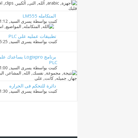
المتكامله LM555
كتبت بواسطة
يسرى السيد
‏, 11-01-2011 01:12 AM
تطبيقات عمليه على PLC
كتبت بواسطة
يسرى السيد
‏, 15-01-2011 05:25 PM
PLC
كتبت بواسطة
يسرى السيد
‏, 14-01-2011 11:00 PM
دائرة للتحكم فى الحراره
كتبت بواسطة
يسرى السيد
‏, 17-01-2011 01:30 AM