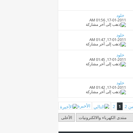
خلود
01:56 AM
17-01-2011,
خلود
01:47 AM
17-01-2011,
خلود
01:45 AM
17-01-2011,
خلود
01:42 AM
17-01-2011,
الأخيرة
2
1
منتدى الكهرباء والالكترونيات
الأعلى