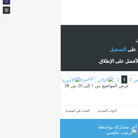
ل
ط على
التسجيل
لأفضل على الإطلاق.
الأخيرة
2
1
عرض المواضيع من 1 إلى 20 من 38
أدوات المنتدى
البحث في المنتدى
آخر مشاركة بواسطة