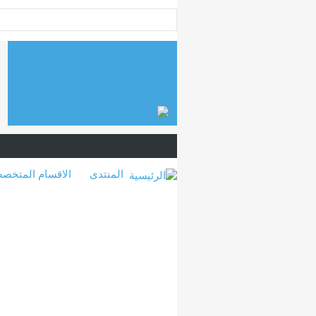
المنتدى
الاقسام المتخص