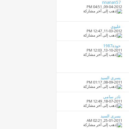
nnanan57
04:51 PM
09-04-2012,
عليوي
12:47 PM
11-03-2012,
حودة1987
12:03 PM
13-10-2011,
يسرى السيد
01:17 PM
08-09-2011,
نادر سامى
12:49 PM
18-07-2011,
يسرى السيد
02:21 AM
25-01-2011,