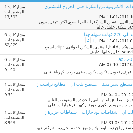
دات الإلكترونية من الفكرة حتى الخروج للمشترى
مشاركات: 1
المشاهدات:
13,593
مشاركات: 6
المشاهدات:
2
1
62,829
مشاركات: 0
المشاهدات:
9,100
مسطح سيراميك – مسطح بلت ان – مطابخ تراست (
مشاركات: 1
المشاهدات:
9,591
 ان - شفاطات بوتاجازات – شفاطات جزيرة (
مشاركات: 1
المشاهدات:
8,963