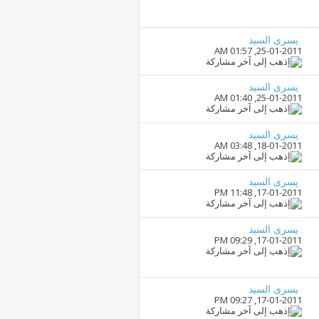
يسرى السيد
01:57 AM
25-01-2011,
يسرى السيد
01:40 AM
25-01-2011,
يسرى السيد
03:48 AM
18-01-2011,
يسرى السيد
11:48 PM
17-01-2011,
يسرى السيد
09:29 PM
17-01-2011,
يسرى السيد
09:27 PM
17-01-2011,