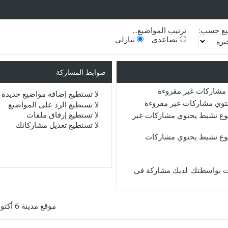
يع حسب:
ترتيب المواضيع...
تصاعدي
تنازلي
ضوابط المشاركة
مشاركات غير مقروءة
لا تستطيع
إضافة مواضيع جديدة
حتوي مشاركات غير مقروءة
لا تستطيع
الرد على المواضيع
لا تستطيع
إرفاق ملفات
ع نشيط يحتوي مشاركات غير
لا تستطيع
تعديل مشاركاتك
ع نشيط يحتوي مشاركات
لديك مشاركة في
موقع مدينة 6 أكتوبر