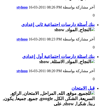
آخر مشاركة بواسطة
08:26 PM
16-03-2011
stylooo
0
بنك أسئلة دارسات اجتماعية ثانى إعدادى
آخر مشاركة بواسطة
08:23 PM
16-03-2011
stylooo
0
بنك اسئلة دارسات اجتماعية أول إعدادى
آخر مشاركة بواسطة
08:20 PM
16-03-2011
stylooo
0
قبل الامتحان