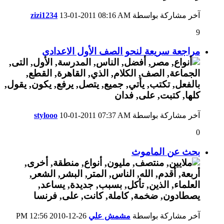
آخر مشاركة بواسطة
08:16 AM
13-01-2011
zizi1234
9
مراجعة سريعة لنحو الصف الأول الاعدادى
آخر مشاركة بواسطة
07:37 AM
10-01-2011
stylooo
0
بحث عن الماموث
آخر مشاركة بواسطة
مشمش علي
26-12-2010
12:56 PM