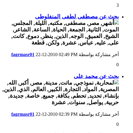
3
بحث عن مصطفى لطفى المنفلوطى
آخر مشاركة بواسطة
02:49 PM
22-12-2010
fagrmasr01
0
بحث عن محمد على
آخر مشاركة بواسطة
02:39 PM
22-12-2010
fagrmasr01
0