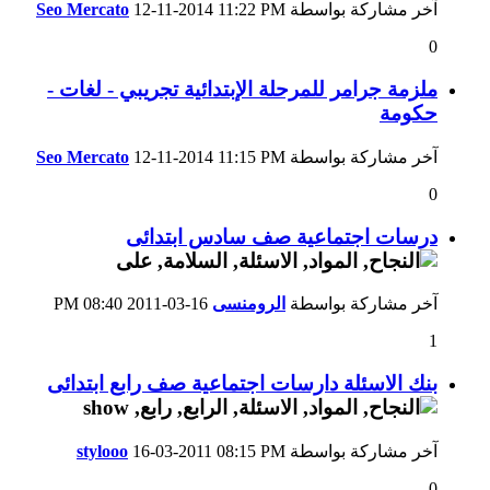
آخر مشاركة بواسطة
11:22 PM
12-11-2014
Seo Mercato
0
ملزمة جرامر للمرحلة الإبتدائية تجريبي - لغات -
حكومة
آخر مشاركة بواسطة
11:15 PM
12-11-2014
Seo Mercato
0
درسات اجتماعية صف سادس ابتدائى
آخر مشاركة بواسطة
الرومنسى
16-03-2011
08:40 PM
1
بنك الاسئلة دارسات اجتماعية صف رابع ابتدائى
آخر مشاركة بواسطة
08:15 PM
16-03-2011
stylooo
0