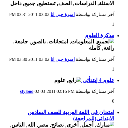
آخر مشاركة بواسطة
اميرة حبى انا
02-03-2011
03:31 PM
1
مذكرة العلوم
آخر مشاركة بواسطة
اميرة حبى انا
02-03-2011
03:30 PM
1
علوم 4 إبتدأئى
آخر مشاركة بواسطة
02:16 PM
02-03-2011
stylooo
0
امتحان فى اللغة العربية للصف السادس
الابتدائى(للمراجعة)