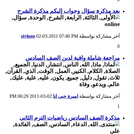
بعد مذكرة سؤال وجواب إليكم مذكرة الشرح
آخر مشاركة بواسطة
07:40 PM
02-03-2011
stylooo
0
مراجعة شاملة وافية لدين الصف السادس
آخر مشاركة بواسطة
اميرة حبى انا
02-03-2011
06:29 PM
1
مذكرة الصف السادس رياضيات الترم الثانى