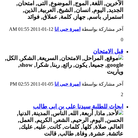
آخر مشاركة بواسطة
اميرة حبى انا
12-01-2011
01:55 AM
0
قبل الامتحان
آخر مشاركة بواسطة
اميرة حبى انا
05-01-2011
02:55 PM
2
ابحاث للطلبة سيدنا على بن ابى طالب