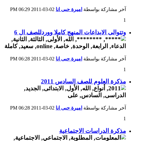
آخر مشاركة بواسطة
اميرة حبى انا
02-03-2011
06:29 PM
1
وتتوالى الابداعات المنهج كاملا ووردللصف ال 6
آخر مشاركة بواسطة
اميرة حبى انا
02-03-2011
06:28 PM
1
مذكرة العلوم للصف السادس 2011
آخر مشاركة بواسطة
اميرة حبى انا
02-03-2011
06:28 PM
1
مذكرة الدراسات الاجتماعية