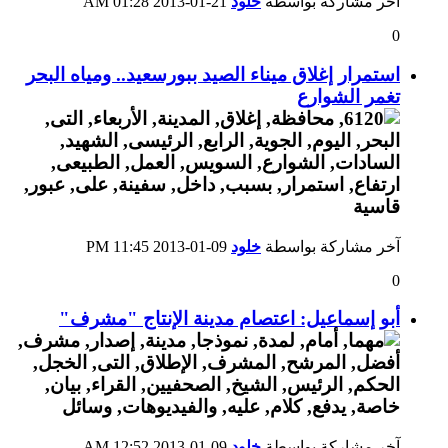
آخر مشاركة بواسطة
خلود
21-01-2013
01:28 AM
0
استمرار إغلاق ميناء الصيد ببورسعيد.. ومياه البحر
تغمر الشوارع
آخر مشاركة بواسطة
خلود
09-01-2013
11:45 PM
0
أبو إسماعيل: اعتصام مدينة الإنتاج "مشرف"
آخر مشاركة بواسطة
خلود
09-01-2013
12:52 AM