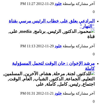
آخر مشاركة بواسطة
خلود
29-11-2012
11:27 PM
0
البرادعي يعلق على خطاب الرئيس مرسي بقناة
"النهار"
آخر مشاركة بواسطة
خلود
29-11-2012
11:13 PM
0
مرشد الإخوان : حان الوقت لتحمل المسؤولية
كاملة
آخر مشاركة بواسطة
خلود
21-11-2012
01:31 PM
0