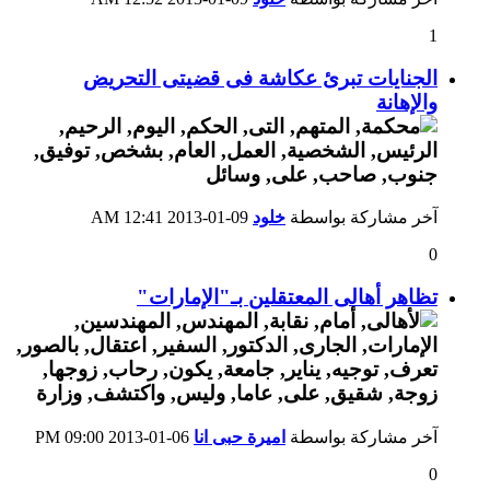
1
الجنايات تبرئ عكاشة فى قضيتى التحريض
والإهانة
آخر مشاركة بواسطة
خلود
09-01-2013
12:41 AM
0
تظاهر أهالى المعتقلين بـ"الإمارات"
آخر مشاركة بواسطة
اميرة حبى انا
06-01-2013
09:00 PM
0