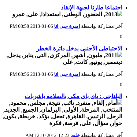
اجتماعا طارئا لجبهة الإنقاذ
آخر مشاركة بواسطة
اميرة حبى انا
06-01-2013
08:58 PM
0
الاحتياطى الأجنبى يدخل دائرة الخطر
آخر مشاركة بواسطة
اميرة حبى انا
06-01-2013
08:56 PM
0
البلتاجى : باى باى مكى بالسلامه ياشربات
آخر مشاركة بواسطة
خلود
23-12-2012
12:10 AM