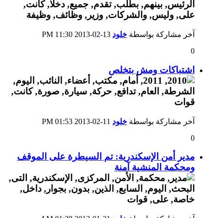
آخر مشاركة بواسطة
خلود
13-02-2013
11:30 PM
0
اشتباكات ومش بتخلص
آخر مشاركة بواسطة
خلود
11-02-2013
01:53 PM
0
مدير أمن الإسكندرية: تم السيطرة على الموقف
ومحكمة المنشية آمنة