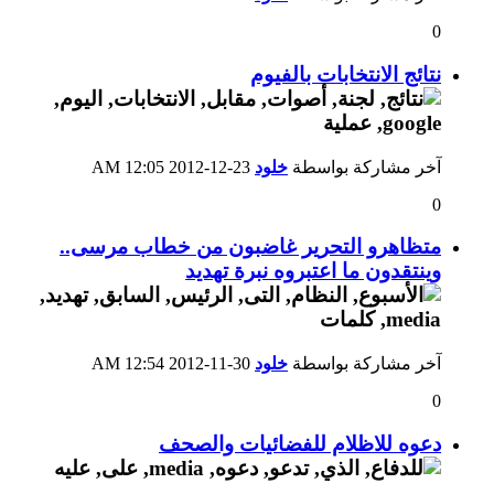
0
نتائج الانتخابات بالفيوم
آخر مشاركة بواسطة
خلود
23-12-2012
12:05 AM
0
متظاهرو التحرير غاضبون من خطاب مرسى..
وينتقدون ما اعتبروه نبرة تهديد
آخر مشاركة بواسطة
خلود
30-11-2012
12:54 AM
0
دعوه للاظلام للفضائيات والصحف