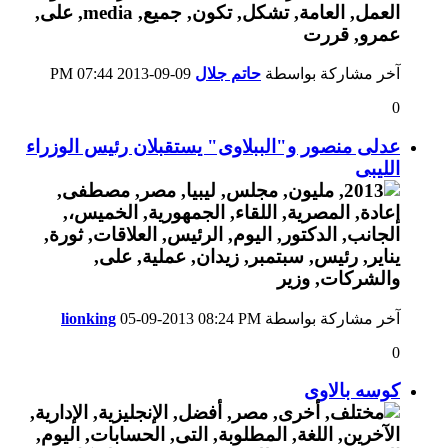
آخر مشاركة بواسطة
حاتم جلال
09-09-2013
07:44 PM
0
عدلى منصور و"الببلاوى" يستقبلان رئيس الوزراء
الليبى
آخر مشاركة بواسطة
08:24 PM
05-09-2013
lionking
0
كوسه بالاوى