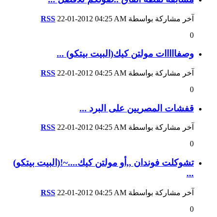
آخر مشاركة بواسطة
04:25 AM
22-01-2012
RSS
0
وصفااااات مولتن كيك(البيت بيتكو) ...
آخر مشاركة بواسطة
04:25 AM
22-01-2012
RSS
0
قفشات المصريين على البرد ...
آخر مشاركة بواسطة
04:25 AM
22-01-2012
RSS
0
تشوكلت فوندان ,,أو مولتن كيك....~!‎(البيت بيتكو)
...
آخر مشاركة بواسطة
04:25 AM
22-01-2012
RSS
0