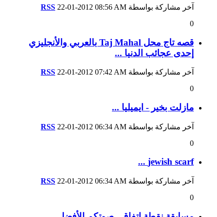
آخر مشاركة بواسطة
08:56 AM
22-01-2012
RSS
0
قصه تاج محل Taj Mahal بالعربي والأنجليزي
إحدى عجائب الدنيا ...
آخر مشاركة بواسطة
07:42 AM
22-01-2012
RSS
0
مازلت بخير - ايميليا ...
آخر مشاركة بواسطة
06:34 AM
22-01-2012
RSS
0
jewish scarf ...
آخر مشاركة بواسطة
06:34 AM
22-01-2012
RSS
0
مسابقة نقطة اتفاق ..صوتكم للأفضل ...