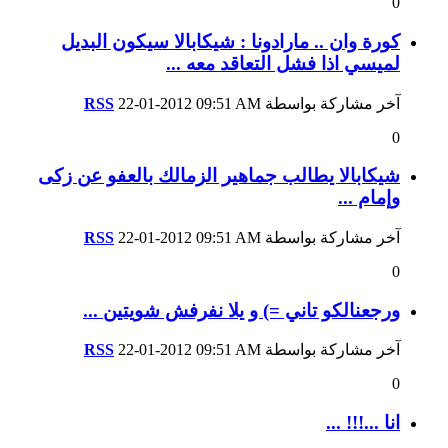
0
كورة وان .. مارادونا : شيكابالا سيكون البديل
لميسي اذا فشل التعاقد معه ...
آخر مشاركة بواسطة
09:51 AM
22-01-2012
RSS
0
شيكابالا يطالب جماهير الزمالك بالعفو عن زكى
وإمام ...
آخر مشاركة بواسطة
09:51 AM
22-01-2012
RSS
0
ورجعنالكو تاني =) و يلا نفرفش شويتين ...
آخر مشاركة بواسطة
09:51 AM
22-01-2012
RSS
0
انا ...!!! ...