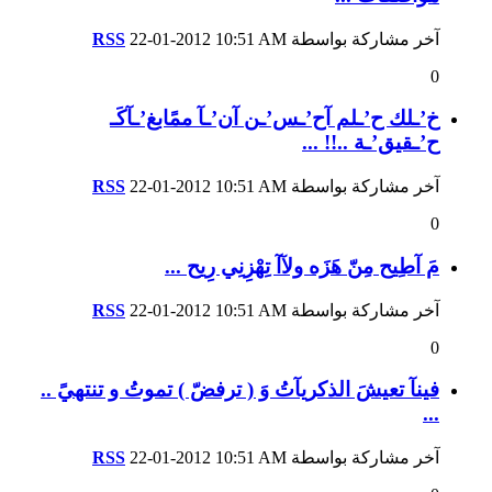
آخر مشاركة بواسطة
10:51 AM
22-01-2012
RSS
0
خ’ـلك ح’ـلم آح’ـس’ـن آن’ـآ ممًابغ’ـآكَـ
ح’ـقيق’ـة ..!! ...
آخر مشاركة بواسطة
10:51 AM
22-01-2012
RSS
0
مَ آطِيح مِنّ هَزَه ولآآ تِهْزِنِي رِيح ...
آخر مشاركة بواسطة
10:51 AM
22-01-2012
RSS
0
فينآ تعيشَ الذكريآتُ وَ ( ترفضّ ) تموتُ و تنتهيً ..
...
آخر مشاركة بواسطة
10:51 AM
22-01-2012
RSS