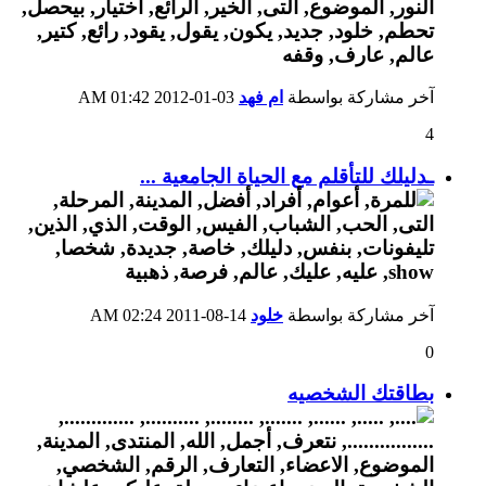
آخر مشاركة بواسطة
ام فهد
03-01-2012
01:42 AM
4
ـدليلك للتأقلم مع الحياة الجامعية ...
آخر مشاركة بواسطة
خلود
14-08-2011
02:24 AM
0
بطاقتك الشخصيه