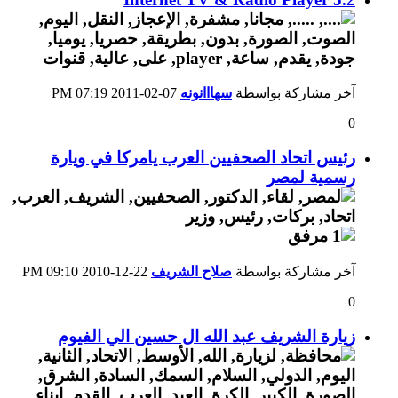
آخر مشاركة بواسطة
سهااانونه
07-02-2011
07:19 PM
0
رئيس اتحاد الصحفيين العرب يامركا في ويارة
رسمية لمصر
آخر مشاركة بواسطة
صلاح الشريف
22-12-2010
09:10 PM
0
زيارة الشريف عبد الله ال حسين الي الفيوم