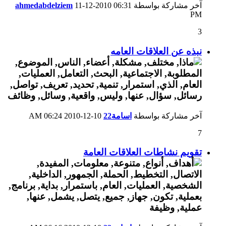
آخر مشاركة بواسطة
06:31
11-12-2010
ahmedabdelziem
PM
3
نبذه عن العلاقات العامه
آخر مشاركة بواسطة
اسامة22
10-12-2010
06:24 AM
7
تقويم نشاطات العلاقات العامة