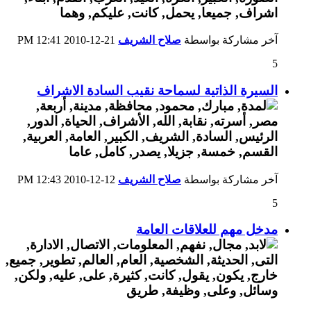
آخر مشاركة بواسطة
صلاح الشريف
21-12-2010
12:41 PM
5
السيرة الذاتية لسماحة نقيب السادة الاشراف
آخر مشاركة بواسطة
صلاح الشريف
12-12-2010
12:43 PM
5
مدخل مهم للعلاقات العامة