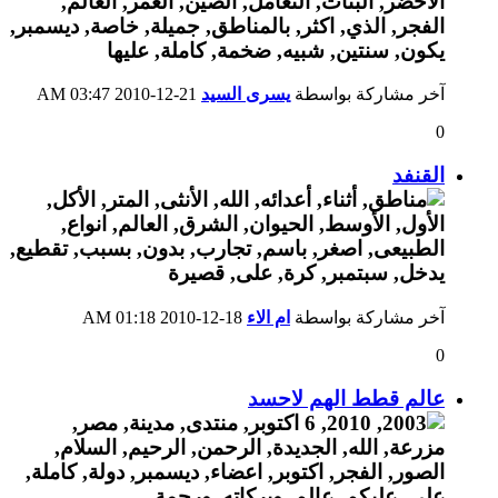
آخر مشاركة بواسطة
يسرى السيد
21-12-2010
03:47 AM
0
القنفد
آخر مشاركة بواسطة
ام الاء
18-12-2010
01:18 AM
0
عالم قطط الهم لاحسد