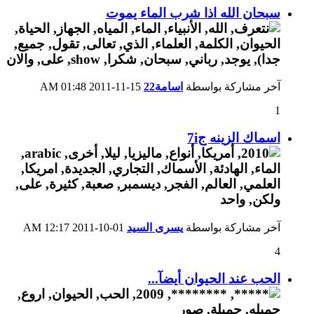
سبحان الله اذا شرب الماء يموت
آخر مشاركة بواسطة
اسامة22
15-11-2011
01:48 AM
1
اسماك الزينه ج7i
آخر مشاركة بواسطة
يسرى السيد
01-10-2011
12:17 AM
4
الحب عند الحيوان أيضآ...