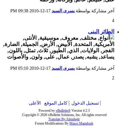
آخر مشاركة بواسطة
يسرى السيد
17-12-2010
09:38 PM
4
الطائر البنى
آخر مشاركة بواسطة
يسرى السيد
17-12-2010
05:10 PM
2
تسجيل الدخول
كامل الموقع
الأعلى
Powered by
vBulletin®
Version 4.2.3
Copyright © 2026 vBulletin Solutions, Inc. All rights reserved.
Translate By Almuhajir
Forum Modifications By
Marco Mamdouh