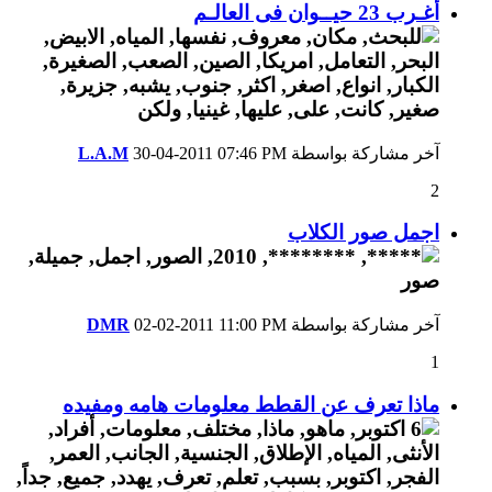
أغـرب 23 حيــوان فى العالـم
آخر مشاركة بواسطة
07:46 PM
30-04-2011
L.A.M
2
اجمل صور الكلاب
آخر مشاركة بواسطة
11:00 PM
02-02-2011
DMR
1
ماذا تعرف عن القطط معلومات هامه ومفيده