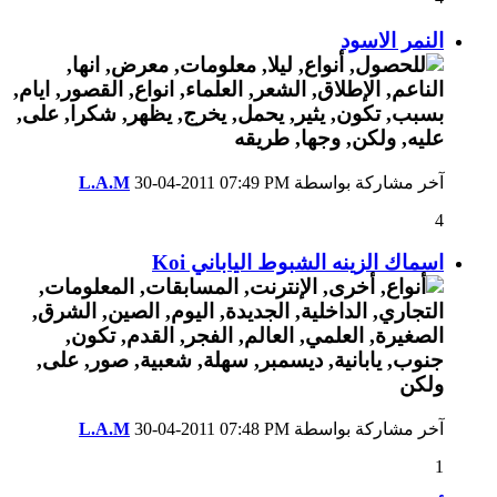
النمر الاسود
آخر مشاركة بواسطة
07:49 PM
30-04-2011
L.A.M
4
اسماك الزينه الشبوط الياباني Koi
آخر مشاركة بواسطة
07:48 PM
30-04-2011
L.A.M
1