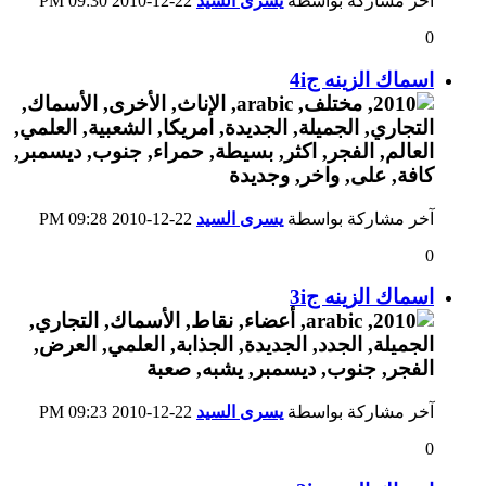
آخر مشاركة بواسطة
يسرى السيد
22-12-2010
09:30 PM
0
اسماك الزينه ج4i
آخر مشاركة بواسطة
يسرى السيد
22-12-2010
09:28 PM
0
اسماك الزينه ج3i
آخر مشاركة بواسطة
يسرى السيد
22-12-2010
09:23 PM
0