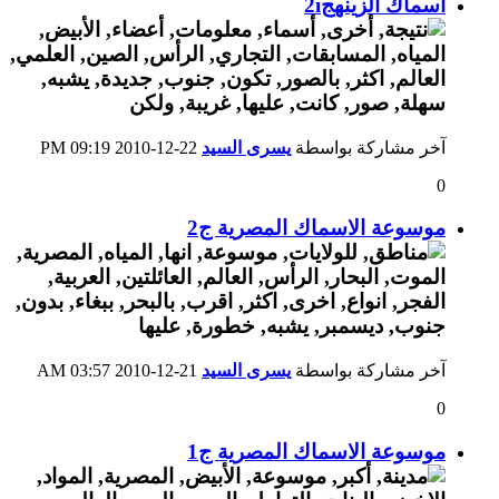
اسماك الزينهج2i
آخر مشاركة بواسطة
يسرى السيد
22-12-2010
09:19 PM
0
موسوعة الاسماك المصرية ج2
آخر مشاركة بواسطة
يسرى السيد
21-12-2010
03:57 AM
0
موسوعة الاسماك المصرية ج1