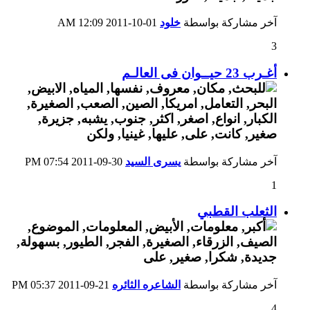
آخر مشاركة بواسطة
خلود
01-10-2011
12:09 AM
3
أغـرب 23 حيــوان فى العالـم
آخر مشاركة بواسطة
يسرى السيد
30-09-2011
07:54 PM
1
الثعلب القطبي
آخر مشاركة بواسطة
الشاعره الثائره
21-09-2011
05:37 PM
4