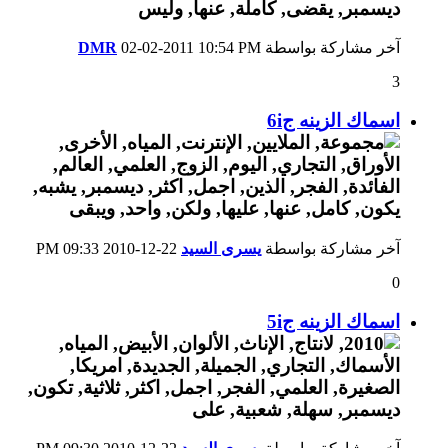
آخر مشاركة بواسطة
10:54 PM
02-02-2011
DMR
3
اسماك الزينه ج6i
آخر مشاركة بواسطة
يسرى السيد
22-12-2010
09:33 PM
0
اسماك الزينه ج5i