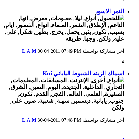
النمر الاسود
آخر مشاركة بواسطة
07:49 PM
30-04-2011
L.A.M
4
اسماك الزينه الشبوط الياباني Koi
آخر مشاركة بواسطة
07:48 PM
30-04-2011
L.A.M
1