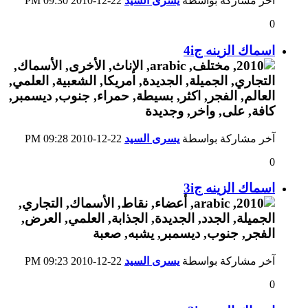
آخر مشاركة بواسطة
يسرى السيد
22-12-2010
09:30 PM
0
اسماك الزينه ج4i
آخر مشاركة بواسطة
يسرى السيد
22-12-2010
09:28 PM
0
اسماك الزينه ج3i
آخر مشاركة بواسطة
يسرى السيد
22-12-2010
09:23 PM
0