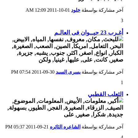
آخر مشاركة بواسطة
خلود
01-10-2011
12:09 AM
3
أغـرب 23 حيــوان فى العالـم
آخر مشاركة بواسطة
يسرى السيد
30-09-2011
07:54 PM
1
الثعلب القطبي
آخر مشاركة بواسطة
الشاعره الثائره
21-09-2011
05:37 PM
4