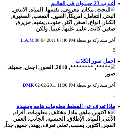
أغـرب 23 حيــوان فى العالـم
آخر مشاركة بواسطة
07:46 PM
30-04-2011
L.A.M
2
اجمل صور الكلاب
آخر مشاركة بواسطة
11:00 PM
02-02-2011
DMR
1
ماذا تعرف عن القطط معلومات هامه ومفيده