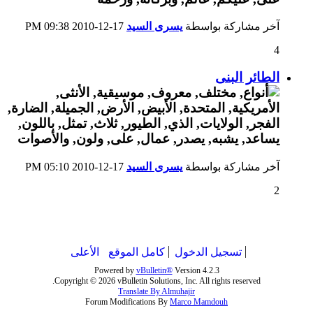
آخر مشاركة بواسطة
يسرى السيد
17-12-2010
09:38 PM
4
الطائر البنى
آخر مشاركة بواسطة
يسرى السيد
17-12-2010
05:10 PM
2
تسجيل الدخول
كامل الموقع
الأعلى
Powered by
vBulletin®
Version 4.2.3
Copyright © 2026 vBulletin Solutions, Inc. All rights reserved.
Translate By Almuhajir
Forum Modifications By
Marco Mamdouh