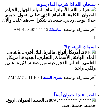
سبحان الله اذا شرب الماء يموت
آخر مشاركة بواسطة
اسامة22
15-11-2011
01:48 AM
1
اسماك الزينه ج7i
آخر مشاركة بواسطة
يسرى السيد
01-10-2011
12:17 AM
4
الحب عند الحيوان أيضآ...