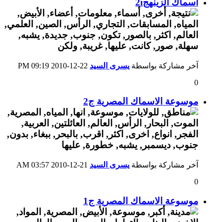
اسماك الزينهج2i
آخر مشاركة بواسطة
يسرى السيد
22-12-2010
09:19 PM
0
موسوعة الاسماك المصرية ج2
آخر مشاركة بواسطة
يسرى السيد
21-12-2010
03:57 AM
0
موسوعة الاسماك المصرية ج1