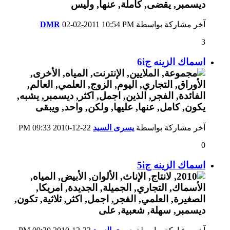
آخر مشاركة بواسطة
10:54 PM
02-02-2011
DMR
3
اسماك الزينه ج6i
آخر مشاركة بواسطة
يسرى السيد
22-12-2010
09:33 PM
0
اسماك الزينه ج5i