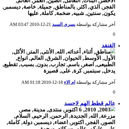
آخر مشاركة بواسطة
يسرى السيد
21-12-2010
03:47 AM
0
القنفد
آخر مشاركة بواسطة
ام الاء
18-12-2010
01:18 AM
0
عالم قطط الهم لاحسد