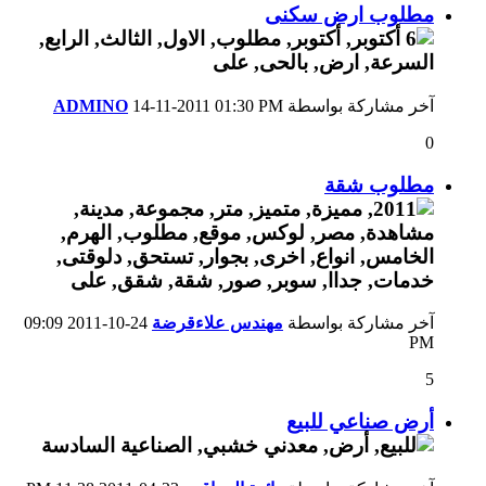
مطلوب ارض سكنى
آخر مشاركة بواسطة
01:30 PM
14-11-2011
ADMINO
0
مطلوب شقة
آخر مشاركة بواسطة
مهندس علاءقرضة
24-10-2011
09:09
PM
5
أرض صناعي للبيع