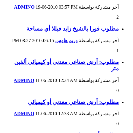
آخر مشاركة بواسطة
03:57 PM
19-06-2010
ADMINO
2
مطلوب فورا بالشيخ زايد فيللا أي مساحة
آخر مشاركة بواسطة
دريم هاوس
15-06-2010
08:27 PM
1
مطلوب: أرض صناعي معدني أو كيميائي ألفين
متر
آخر مشاركة بواسطة
12:34 AM
11-06-2010
ADMINO
0
مطلوب: أرض صناعي معدني أو كيميائي
آخر مشاركة بواسطة
12:33 AM
11-06-2010
ADMINO
0