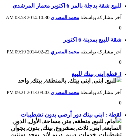
للبيع شقة بدجلة بالمز 6 اكتوبر معمار المرشدى
آخر مشاركة بواسطة
محمد المصري
30-10-2014
03:58 AM
0
شقة للبيع بمدينة 6 اكتوبر
آخر مشاركة بواسطة
محمد المصري
22-02-2014
09:19 PM
0
3 قطع ابنى بيتك للبيع
آخر مشاركة بواسطة
محمد المصري
03-09-2013
09:21 PM
0
لقطة : ابني بيتك دور أرضي بدون تشطيبات