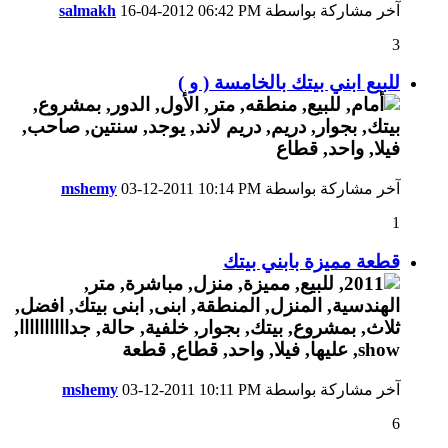
آخر مشاركة بواسطة
06:42 PM
16-04-2012
salmakh
3
للبيع ابني بيتك بالخامسة ( و )
آخر مشاركة بواسطة
10:14 PM
03-12-2011
mshemy
1
قطعة مميزة بابني بيتك
آخر مشاركة بواسطة
10:11 PM
03-12-2011
mshemy
6