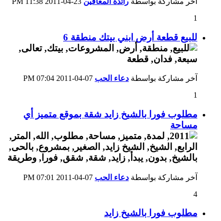
آخر مشاركة بواسطة
رائدة المعاقين
23-04-2011
11:38 PM
1
للبيع قطعة أرض ابني بيتك منطقة 6
آخر مشاركة بواسطة
دعاء الحب
07-04-2011
07:04 PM
1
مطلوب فورا بالشيخ زايد شقة بموقع متميز أي
مساحة
آخر مشاركة بواسطة
دعاء الحب
07-04-2011
07:01 PM
4
مطلوب فورا بالشيخ زايد