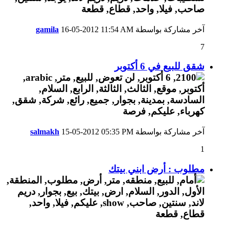
آخر مشاركة بواسطة
11:54 AM
16-05-2012
gamila
7
شقق للبيع في 6 أكتوبر
آخر مشاركة بواسطة
05:35 PM
15-05-2012
salmakh
1
مطلوب : أرض ابني بيتك