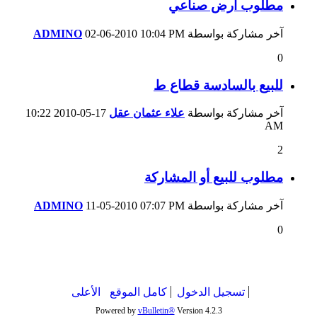
مطلوب أرض صناعي
آخر مشاركة بواسطة
10:04 PM
02-06-2010
ADMINO
0
للبيع بالسادسة قطاع ط
آخر مشاركة بواسطة
علاء عثمان عقل
17-05-2010
10:22
AM
2
مطلوب للبيع أو المشاركة
آخر مشاركة بواسطة
07:07 PM
11-05-2010
ADMINO
0
تسجيل الدخول
كامل الموقع
الأعلى
Powered by
vBulletin®
Version 4.2.3