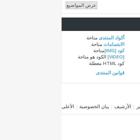
أكواد المنتدى
متاحة
الابتسامات
متاحة
كود [IMG]
متاحة
[VIDEO]
الكود هو
متاحة
كود HTML
معطلة
قوانين المنتدى
|
الأرشيف
|
بيان الخصوصية
|
الأعلى