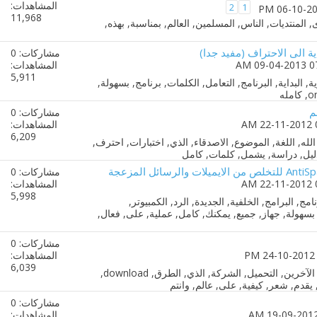
المشاهدات:
2
1
11,968
اية الى الاحتراف (مفيد جدا)
مشاركات: 0
المشاهدات:
5,911
م
مشاركات: 0
المشاهدات:
6,209
مشاركات: 0
المشاهدات:
5,998
مشاركات: 0
المشاهدات:
6,039
مشاركات: 0
المشاهدات: