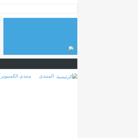
المنتدى
منتدى الكمبيوتر 