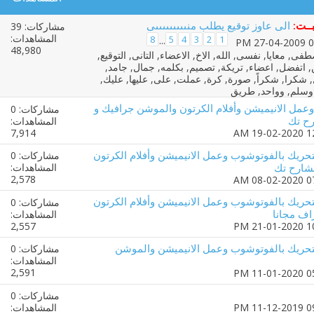
ــت:
الى عاوز توقيع يطلب منىىىىىىىىىى
مشاركات: 39
المشاهدات:
8
5
4
3
2
1
...
48,980
مل الانيميشن وأفلام الكرتون والموشن جرافيك و
مشاركات: 0
رح تك
المشاهدات:
7,914
تحريك بالفوتوشوب وعمل الانيميشن وأفلام الكرتون
مشاركات: 0
شارح تك
المشاهدات:
2,578
تحريك بالفوتوشوب وعمل الانيميشن وأفلام الكرتون
مشاركات: 0
اف مجانا
المشاهدات:
2,557
لتحريك بالفوتوشوب وعمل الانيميشن والموشن
مشاركات: 0
المشاهدات:
2,591
مشاركات: 0
المشاهدات: