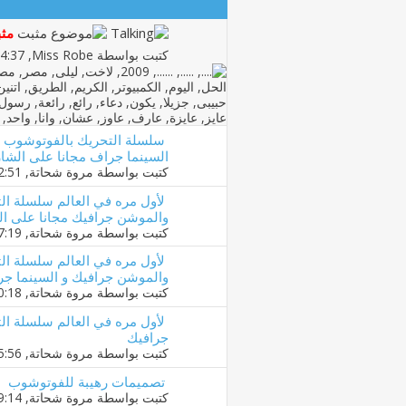
مثب
كتبت بواسطة
Miss Robe
‏, 27-04-2009 04:37 PM
سلسلة التحريك بالفوتوشوب وع
السينما جراف مجانا على الشا
كتبت بواسطة
مروة شحاتة
‏, 19-02-2020 12:51 AM
لأول مره في العالم سلسلة ال
والموشن جرافيك مجانا على ال
كتبت بواسطة
مروة شحاتة
‏, 08-02-2020 07:19 AM
لأول مره في العالم سلسلة ال
والموشن جرافيك و السينما جر
كتبت بواسطة
مروة شحاتة
‏, 21-01-2020 10:18 PM
لأول مره في العالم سلسلة ا
جرافيك
كتبت بواسطة
مروة شحاتة
‏, 11-01-2020 05:56 PM
تصميمات رهيبة للفوتوشوب
كتبت بواسطة
مروة شحاتة
‏, 11-12-2019 09:14 PM