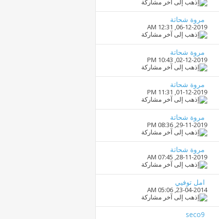
مروة شحاتة
12:31 AM
06-12-2019,
مروة شحاتة
10:43 PM
02-12-2019,
مروة شحاتة
11:31 PM
01-12-2019,
مروة شحاتة
08:36 PM
29-11-2019,
مروة شحاتة
07:45 AM
28-11-2019,
امل توفيي
05:06 AM
23-04-2014,
seco9