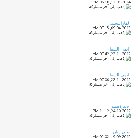
06:18 PM
13-01-2014,
لمارالسيسي
07:15 AM
09-04-2013,
ايمي السقا
07:42 AM
22-11-2012,
ايمي السقا
07:00 AM
22-11-2012,
بحيرةمطر
11:12 PM
24-10-2012,
منى ريان
05:02 AM
19-09-2012,