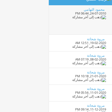
محمود التهامي
06:44 PM
24-07-2010,
مروة شحاتة
12:51 AM
19-02-2020,
مروة شحاتة
07:19 AM
08-02-2020,
مروة شحاتة
10:18 PM
21-01-2020,
مروة شحاتة
05:56 PM
11-01-2020,
مروة شحاتة
09:14 PM
11-12-2019,