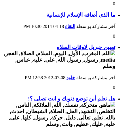
0
ما الذى أضافه الإسلام للإنسانية
آخر مشاركة بواسطة
النقاء
18-04-2014
10:30 PM
0
تعيين جبريل لاوقات الصلاه
آخر مشاركة بواسطة
خلود
08-07-2012
12:58 PM
0
هل تعلم أين توضع ذنوبك و انت تصلى ؟!