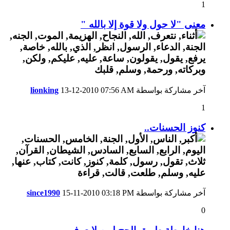
1
معنى "لا حول ولا قوة إلا بالله "
آخر مشاركة بواسطة
07:56 AM
13-12-2010
lionking
1
كنوز الحسنات..
آخر مشاركة بواسطة
03:18 PM
15-11-2010
since1990
0