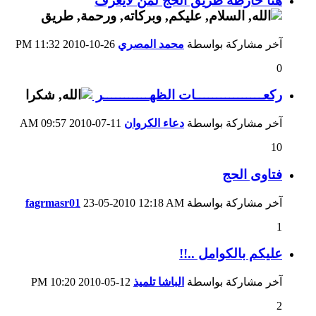
هنا خارطة طريق الحج لمن لايعرف
آخر مشاركة بواسطة
محمد المصري
26-10-2010
11:32 PM
0
ركعــــــــــــــــات الظهـــــــــــر
آخر مشاركة بواسطة
دعاء الكروان
11-07-2010
09:57 AM
10
فتاوى الحج
آخر مشاركة بواسطة
12:18 AM
23-05-2010
fagrmasr01
1
عليكم بالكوامل ..!!
آخر مشاركة بواسطة
الباشا تلميذ
12-05-2010
10:20 PM
2