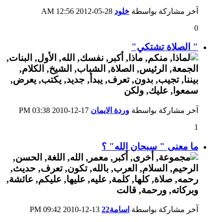
آخر مشاركة بواسطة
خلود
28-05-2012
12:56 AM
0
" الصلاة تشتكي"
آخر مشاركة بواسطة
وردة الايمان
17-12-2010
03:38 PM
1
ما معنى " سبحان الله" ؟
آخر مشاركة بواسطة
اسامة22
13-12-2010
09:42 PM