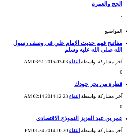
الحج والعمرة
-
المواضيع
مفاتيح فهم حديث الإمام علي فى وصف رسول
الله صلى الله عليه وسلم
آخر مشاركة بواسطة
النقاء
03-03-2015
03:51 AM
0
قطرة من بحر جودك
آخر مشاركة بواسطة
النقاء
23-12-2014
02:14 AM
0
عمر بن عبد العزيز النموذج الاقتصادى
آخر مشاركة بواسطة
النقاء
30-10-2014
01:34 PM