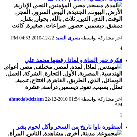
آخر مشاركة بواسطة
يسرى السيد
22-12-2010
04:53 PM
4
فكرة حفر القناة و لماذا رفضها محمد علي
آخر مشاركة بواسطة
01:54
22-12-2010
ahmedabdelziem
AM
1
أسطورة ناوا تاريخ من السحر وأكل لحوم بشر