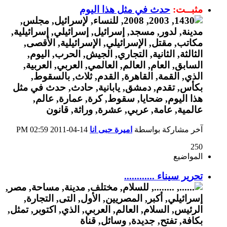
مثبــت:
حدث في مثل هذا اليوم
آخر مشاركة بواسطة
اميرة حبى انا
14-04-2011
02:59 PM
250
المواضيع
تحرير سيناء ............