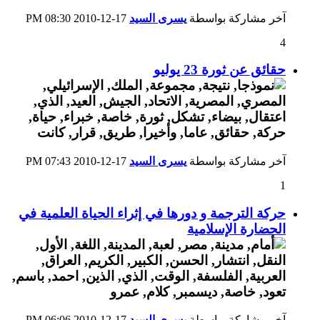
آخر مشاركة بواسطة
يسرى السيد
17-12-2010
08:30 PM
4
حقائق عن ثورة 23 يوليو
آخر مشاركة بواسطة
يسرى السيد
17-12-2010
07:43 PM
1
حركة الترجمة و دورها في إثراء الحياة العلمية في
الحضارة الإسلامية
آخر مشاركة بواسطة
يسرى السيد
17-12-2010
06:06 PM