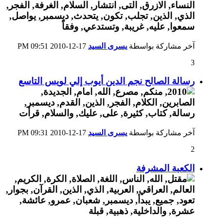
آخر مشاركة بواسطة
يسرى السيد
17-12-2010
09:51 PM
3
رسالة الصالح نجم الدين أيوب إلي لويس التاسع
آخر مشاركة بواسطة
يسرى السيد
17-12-2010
09:31 PM
2
الكعبة المشرفة