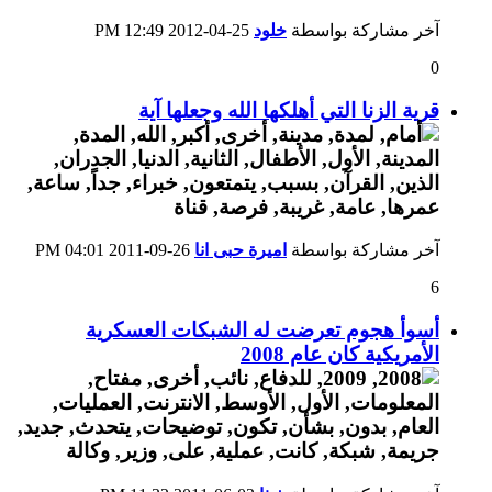
آخر مشاركة بواسطة
خلود
25-04-2012
12:49 PM
0
قرية الزنا التي أهلكها الله وجعلها آية
آخر مشاركة بواسطة
اميرة حبى انا
26-09-2011
04:01 PM
6
أسوأ هجوم تعرضت له الشبكات العسكرية
الأمريكية كان عام 2008