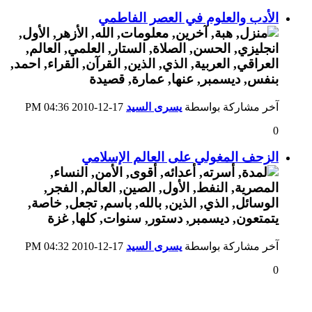
الأدب والعلوم في العصر الفاطمي
آخر مشاركة بواسطة
يسرى السيد
17-12-2010
04:36 PM
0
الزحف المغولي على العالم الإسلامي
آخر مشاركة بواسطة
يسرى السيد
17-12-2010
04:32 PM
0