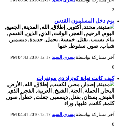
2
يوم دخل المسلمون القدس
آخر مشاركة بواسطة
يسرى السيد
17-12-2010
04:43 PM
0
كيف كانت نهاية كونراد دي مونفرات
آخر مشاركة بواسطة
يسرى السيد
17-12-2010
04:41 PM
0