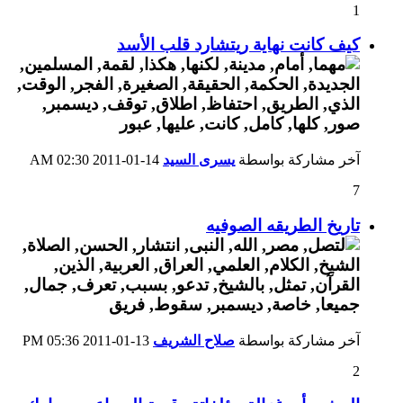
1
كيف كانت نهاية ريتشارد قلب الأسد
آخر مشاركة بواسطة
يسرى السيد
14-01-2011
02:30 AM
7
تاريخ الطريقه الصوفيه
آخر مشاركة بواسطة
صلاح الشريف
13-01-2011
05:36 PM
2