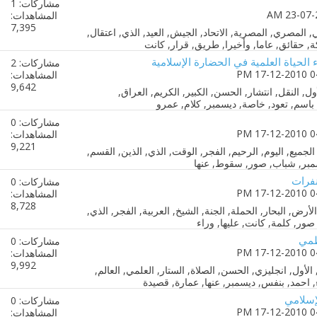
مشاركات: 1
المشاهدات:
7,395
 الحياة العلمية في الحضارة الإسلامية
مشاركات: 2
المشاهدات:
9,642
مشاركات: 0
المشاهدات:
9,221
نفرات
مشاركات: 0
المشاهدات:
8,728
طمي
مشاركات: 0
المشاهدات:
9,992
إسلامي
مشاركات: 0
المشاهدات: