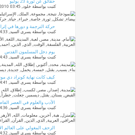
حقائق عن ثورة 23 يوليو
كتبت بواسطة
خلود
‏, 23-07-2010 03:45 AM
حركة الترجمة و دورها في إثراء
كتبت بواسطة
يسرى السيد
‏, 17-12-2010 04:33 PM
يوم دخل المسلمون القدس
كتبت بواسطة
يسرى السيد
‏, 17-12-2010 04:43 PM
كيف كانت نهاية كونراد دي مو
كتبت بواسطة
يسرى السيد
‏, 17-12-2010 04:41 PM
الأدب والعلوم في العصر الفا
كتبت بواسطة
يسرى السيد
‏, 17-12-2010 04:36 PM
الزحف المغولي على العالم ال
كتبت بواسطة
يسرى السيد
‏, 17-12-2010 04:32 PM