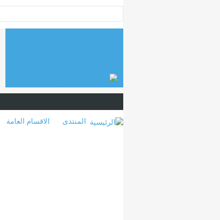
المنتدى
الاقسام العامة