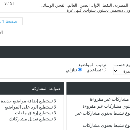
9,191
صفحة 1 من 2
ال
يع حسب:
ترتيب المواضيع...
تصاعدي
تنازلي
ضوابط المشاركة
مشاركات غير مقروءة
لا تستطيع
إضافة مواضيع جديدة
حتوي مشاركات غير مقروءة
لا تستطيع
الرد على المواضيع
لا تستطيع
إرفاق ملفات
ع نشيط يحتوي مشاركات غير
لا تستطيع
تعديل مشاركاتك
ع نشيط يحتوي مشاركات