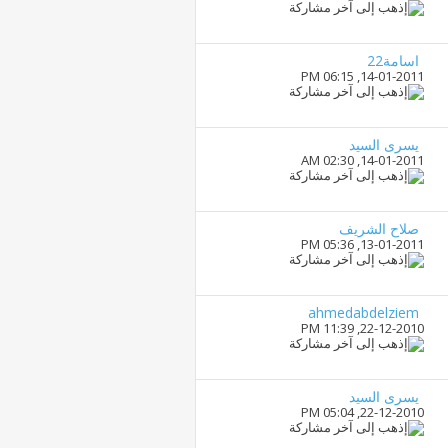
اسامة22
06:15 PM
14-01-2011,
يسرى السيد
02:30 AM
14-01-2011,
صلاح الشريف
05:36 PM
13-01-2011,
ahmedabdelziem
11:39 PM
22-12-2010,
يسرى السيد
05:04 PM
22-12-2010,