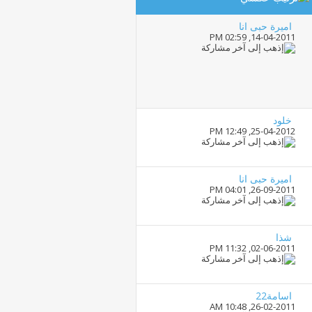
اميرة حبى انا
02:59 PM
14-04-2011,
خلود
12:49 PM
25-04-2012,
اميرة حبى انا
04:01 PM
26-09-2011,
شذا
11:32 PM
02-06-2011,
اسامة22
10:48 AM
26-02-2011,