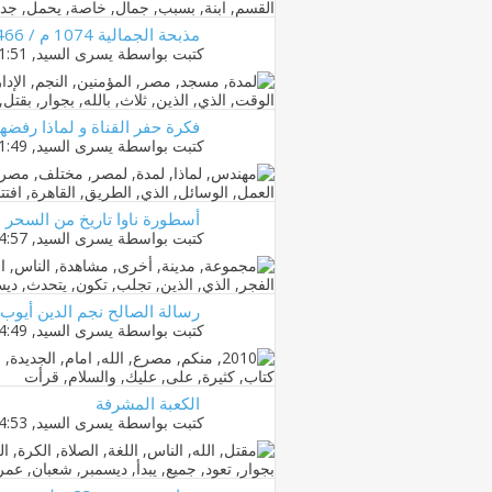
مذبحة الجمالية 1074 م / 466 هـ
كتبت بواسطة
يسرى السيد
‏, 22-12-2010 01:51 AM
فكرة حفر القناة و لماذا رفض
كتبت بواسطة
يسرى السيد
‏, 22-12-2010 01:49 AM
أسطورة ناوا تاريخ من السحر 
كتبت بواسطة
يسرى السيد
‏, 17-12-2010 04:57 PM
رسالة الصالح نجم الدين أيوب
كتبت بواسطة
يسرى السيد
‏, 17-12-2010 04:49 PM
الكعبة المشرفة
كتبت بواسطة
يسرى السيد
‏, 17-12-2010 04:53 PM