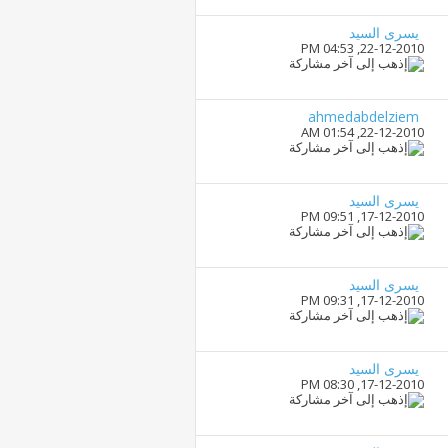
يسرى السيد
04:53 PM
22-12-2010,
ahmedabdelziem
01:54 AM
22-12-2010,
يسرى السيد
09:51 PM
17-12-2010,
يسرى السيد
09:31 PM
17-12-2010,
يسرى السيد
08:30 PM
17-12-2010,