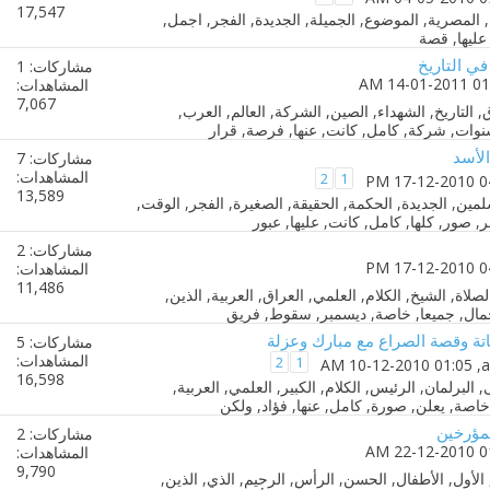
17,547
ي التاريخ
مشاركات: 1
المشاهدات:
7,067
الأسد
مشاركات: 7
المشاهدات:
2
1
13,589
مشاركات: 2
المشاهدات:
11,486
اتة وقصة الصراع مع مبارك وعزلة
مشاركات: 5
المشاهدات:
2
1
a
‏, 10-12-2010 01:05 AM
16,598
لمؤرخين
مشاركات: 2
المشاهدات:
9,790