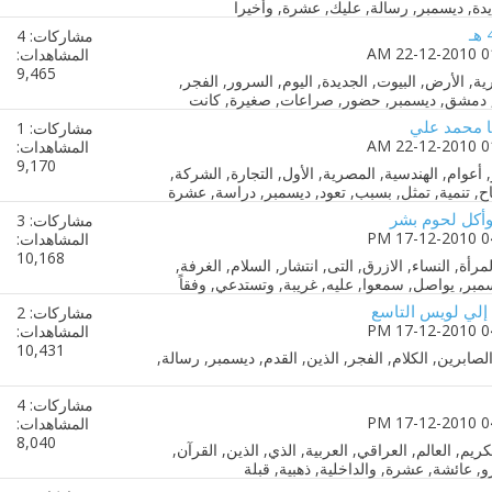
مشاركات: 4
المشاهدات:
9,465
ها محمد علي
مشاركات: 1
المشاهدات:
9,170
وأكل لحوم بشر
مشاركات: 3
المشاهدات:
10,168
 إلي لويس التاسع
مشاركات: 2
المشاهدات:
10,431
مشاركات: 4
المشاهدات:
8,040