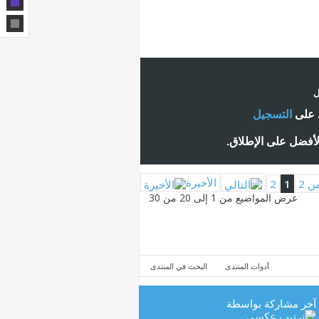
ل
ط على
التسجيل
لأفضل على الإطلاق.
الأخيرة
2
1
عرض المواضيع من 1 إلى 20 من 30
أدوات المنتدى
البحث في المنتدى
آخر مشاركة بواسطة