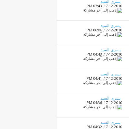
يسرى السيد
07:43 PM
17-12-2010,
يسرى السيد
06:06 PM
17-12-2010,
يسرى السيد
04:43 PM
17-12-2010,
يسرى السيد
04:41 PM
17-12-2010,
يسرى السيد
04:36 PM
17-12-2010,
يسرى السيد
04:32 PM
17-12-2010,