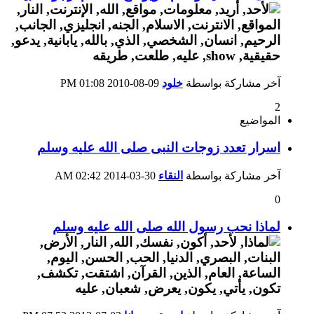
آخر مشاركة بواسطة
خلود
09-08-2010
01:08 PM
2
المواضيع
اسرار تعدد زوجات النبى صلى الله عليه وسلم
آخر مشاركة بواسطة
النقاء
30-03-2014
02:42 AM
0
لماذا نحب رسول الله صلى الله عليه وسلم