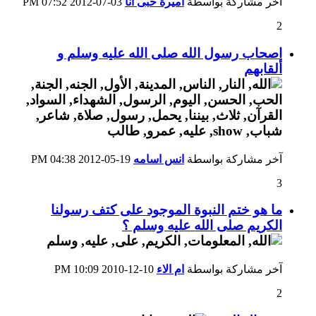
آخر مشاركة بواسطة
اميرة حبى انا
03-07-2012
07:52 PM
2
اصحاب رسول الله صلى الله عليه وسلم و
ألقابهم
آخر مشاركة بواسطة
انس اسامه
19-05-2012
04:38 PM
3
ما هو ختم النبوة الموجود على كتف رسولنا
الكريم صلى الله عليه وسلم ؟
آخر مشاركة بواسطة
ام الاء
10-12-2010
10:09 PM
2