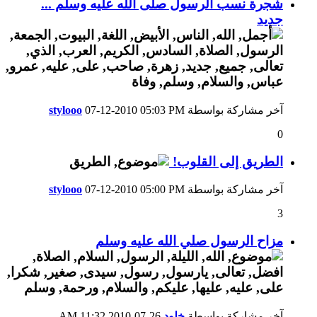
شجرة نسب الرسول صلى الله عليه وسلم ...
جديد
آخر مشاركة بواسطة
05:03 PM
07-12-2010
stylooo
0
الطريق إلى القلوب!
آخر مشاركة بواسطة
05:00 PM
07-12-2010
stylooo
3
مزاح الرسول صلي الله عليه وسلم
آخر مشاركة بواسطة
خلود
26-07-2010
11:32 AM