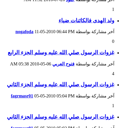
1
ولد الهدى فالكائنات ضياء
آخر مشاركة بواسطة
06:44 PM
11-05-2010
nogafoda
0
غزوات الرسول صلي الله عليه وسلم الجزء الرابع
آخر مشاركة بواسطة
فتوح العربي
06-05-2010
05:38 AM
4
غزوات الرسول صلي الله عليه وسلم الجزء الثاني
آخر مشاركة بواسطة
05:04 PM
05-05-2010
fagrmasr01
1
غزوات الرسول صلي الله عليه وسلم الجزء الثاني