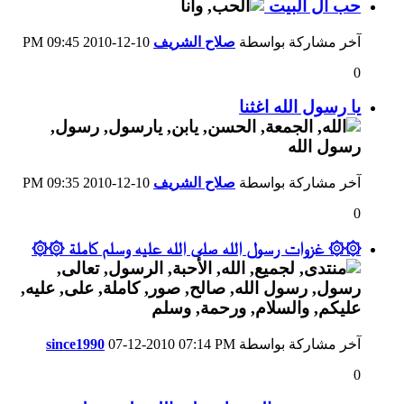
حب ال البيت
آخر مشاركة بواسطة
صلاح الشريف
10-12-2010
09:45 PM
0
يا رسول الله اغثنا
آخر مشاركة بواسطة
صلاح الشريف
10-12-2010
09:35 PM
0
۞۞ غزوات رسول الله صلى الله عليه وسلم كاملة ۞۞
آخر مشاركة بواسطة
07:14 PM
07-12-2010
since1990
0