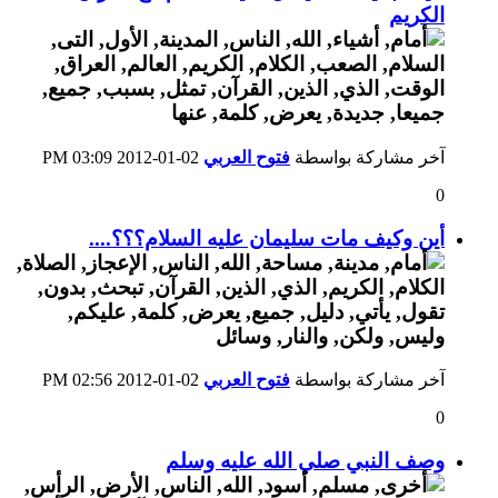
الكريم
آخر مشاركة بواسطة
فتوح العربي
02-01-2012
03:09 PM
0
أين وكيف مات سليمان عليه السلام؟؟؟....
آخر مشاركة بواسطة
فتوح العربي
02-01-2012
02:56 PM
0
وصف النبي صلي الله عليه وسلم