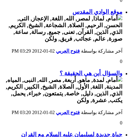
0
موقع الوادي المقدس
آخر مشاركة بواسطة
فتوح العربي
02-01-2012
03:29 PM
0
والسؤال أين هي الحقيقة ؟
آخر مشاركة بواسطة
فتوح العربي
02-01-2012
03:20 PM
0
حياة جديدة لسليمان عليه السلام مع القران