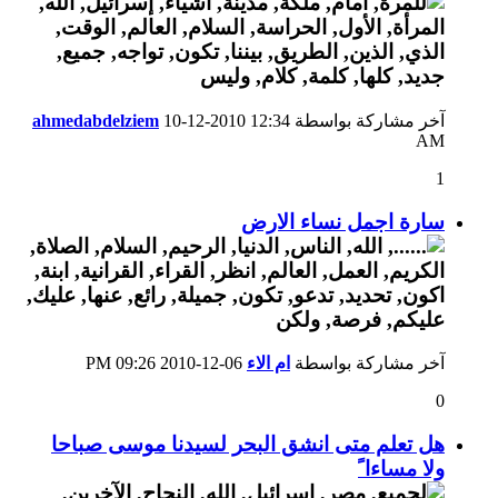
آخر مشاركة بواسطة
12:34
10-12-2010
ahmedabdelziem
AM
1
سارة اجمل نساء الارض
آخر مشاركة بواسطة
ام الاء
06-12-2010
09:26 PM
0
هل تعلم متى انشق البحر لسيدنا موسى صباحا
ولا مساءا ً