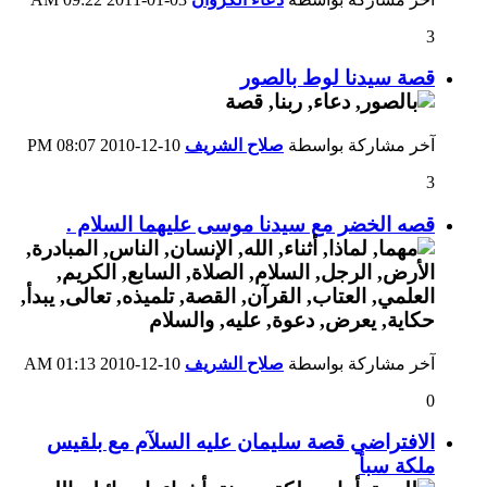
3
قصة سيدنا لوط بالصور
آخر مشاركة بواسطة
صلاح الشريف
10-12-2010
08:07 PM
3
قصه الخضر مع سيدنا موسى عليهما السلام .
آخر مشاركة بواسطة
صلاح الشريف
10-12-2010
01:13 AM
0
الافتراضي قصة سليمان عليه السلآم مع بلقيس
ملكة سبأ