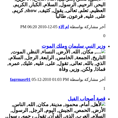
آخر مشاركة بواسطة
ام الاء
05-12-2010
06:20 PM
0
وزير النبي سليمان وملك الموت
آخر مشاركة بواسطة
01:03 PM
05-12-2010
fagrmasr01
1
قصة أصحاب الفيل