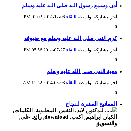
أذن وسمع رسول الله صلى الله عليه وسلم
آخر مشاركة بواسطة
النقاء
06-12-2014
01:02 PM
0
كرم النبى صلى الله عليه وسلم مع ضيوفه
آخر مشاركة بواسطة
النقاء
27-07-2014
05:56 PM
0
معية النبى صلى الله عليه وسلم
آخر مشاركة بواسطة
النقاء
08-03-2014
11:52 AM
0
المفاتيح العشرة للنجاح