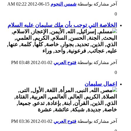
آخر مشاركة بواسطة
شمس النجوم
15-06-2012
02:22 AM
0
الخلاصة التي توجب بأن ملك سليمان عليه السلام
آخر مشاركة بواسطة
فتوح العربي
02-01-2012
03:48 PM
0
اعمال سليمان
آخر مشاركة بواسطة
فتوح العربي
02-01-2012
03:36 PM