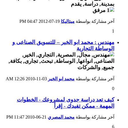
آخر مشاركة بواسطة
ميتاليكا
19-07-2012
04:47 PM
1
مهندس : محمد ابو الخير – للتسويق الصناعى و
الوساطة التجارية
آخر مشاركة بواسطة
محمد ابو الخير
03-11-2010
12:26 AM
0
كيف تعد دراسة جدوى لمشروعك - الخطوات
المهمة - ممكن تفيدك - إقرأ
آخر مشاركة بواسطة
محمد المصري
21-06-2010
11:47 PM
6