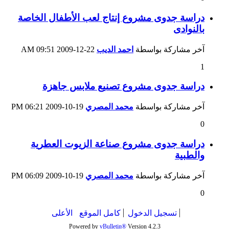
دراسة جدوى مشروع إنتاج لعب الأطفال الخاصة
بالنوادى
آخر مشاركة بواسطة
احمد الديب
22-12-2009
09:51 AM
1
دراسة جدوى مشروع تصنيع ملابس جاهزة
آخر مشاركة بواسطة
محمد المصري
19-10-2009
06:21 PM
0
دراسة جدوى مشروع صناعة الزيوت العطرية
والطبية
آخر مشاركة بواسطة
محمد المصري
19-10-2009
06:09 PM
0
تسجيل الدخول
كامل الموقع
الأعلى
Powered by
vBulletin®
Version 4.2.3